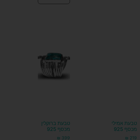
טבעת אמילי
טבעת ברוקלין
מכסף 925
מכסף 925
₪
399
₪
219