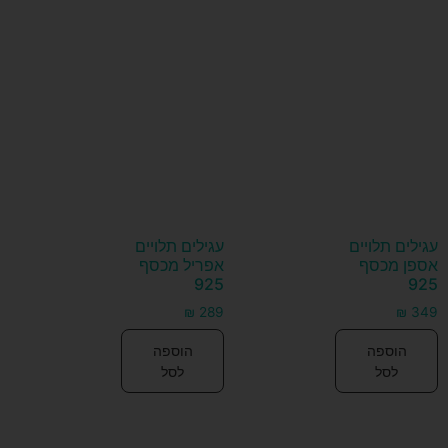
עגילים תלויים
עגילים תלויים
אספן מכסף
אפריל מכסף
925
925
₪
289
₪
349
הוספה
הוספה
לסל
לסל