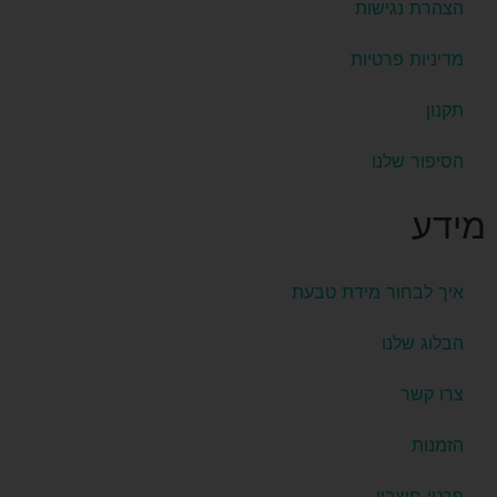
הצהרת נגישות
מדיניות פרטיות
תקנון
הסיפור שלנו
מידע
איך לבחור מידת טבעת
הבלוג שלנו
צרו קשר
הזמנות
פרטי חשבון