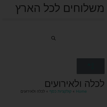
משלוחים לכל הארץ
₪
0
0
לכלה ולאירועים
Home
»
קולקציות כסף
»
לכלה ולאירועים