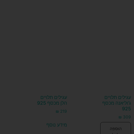
עגילים תלויים
עגילים תלויים
ג'וליאנה מכסף
הלן מכסף 925
925
₪
219
₪
309
מידע נוסף
הוספה