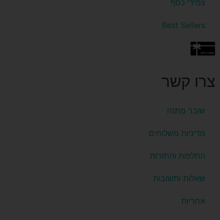
צמידי כסף
Best Sellers
צרו קשר
שובר מתנה
מדיניות משלוחים
החלפות והחזרות
שאלות ותשובות
אחריות