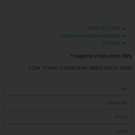
054-7433422
info@meliora-jewelry.co.il
וואטסאפ
10% הנחה בקניה הראשונה*
הכניסי פרטים והקופון ישלח לכתובת האימייל שלך:)