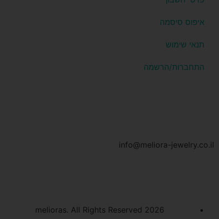
איפוס סיסמה
תנאי שימוש
התחברות/הרשמה
info@meliora-jewelry.co.il
2026 melioras. All Rights Reserved