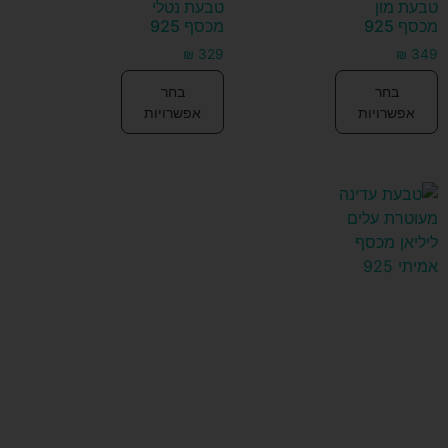
טבעת מון
טבעת נטלי
מכסף 925
מכסף 925
₪
329
₪
349
בחר
בחר
אפשרויות
אפשרויות