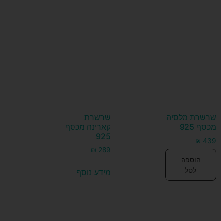
שרשרת מלסיה
שרשרת
מכסף 925
קארינה מכסף
925
₪
439
₪
289
הוספה
לסל
מידע נוסף