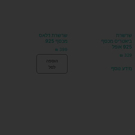
שרשרת
שרשרת דלאס
ביאטריס מכסף
מכסף 925
925 אופל
₪
399
₪
329
הוספה
לסל
מידע נוסף