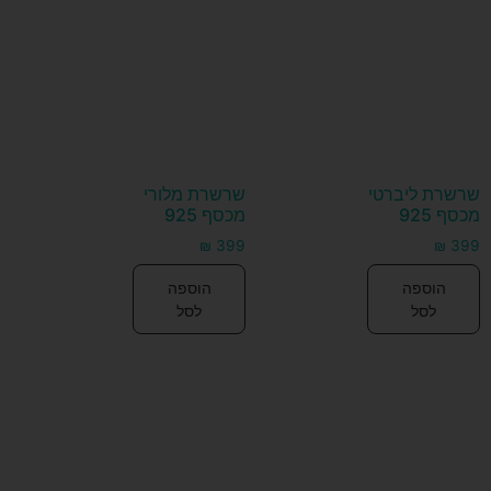
שרשרת ליברטי
שרשרת מלורי
מכסף 925
מכסף 925
₪
399
₪
399
הוספה
הוספה
לסל
לסל