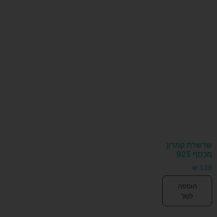
שרשרת קמרון
מכסף 925
₪
339
הוספה
לסל