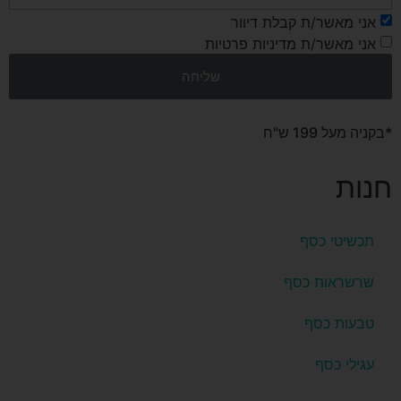
אני מאשר/ת קבלת דיוור
אני מאשר/ת מדיניות פרטיות
שליחה
*בקניה מעל 199 ש"ח
חנות
תכשיטי כסף
שרשראות כסף
טבעות כסף
עגילי כסף