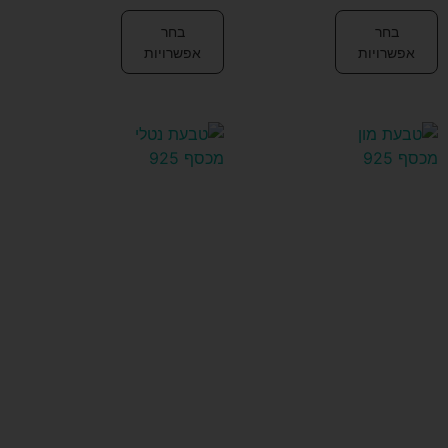
בחר
בחר
אפשרויות
אפשרויות