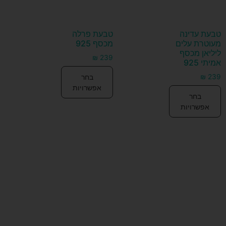
טבעת עדינה
טבעת פרלה
מעוטרת עלים
מכסף 925
ליליאן מכסף
₪
239
אמיתי 925
בחר
₪
239
אפשרויות
בחר
אפשרויות