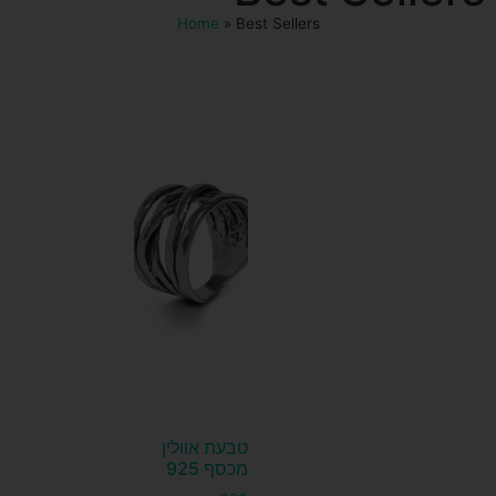
Home
»
Best Sellers
טבעת אוולין
מכסף 925