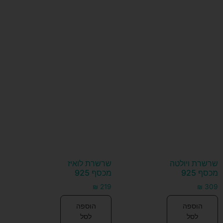
שרשרת ויולטה
שרשרת לואיז
מכסף 925
מכסף 925
₪
219
₪
309
הוספה
הוספה
לסל
לסל