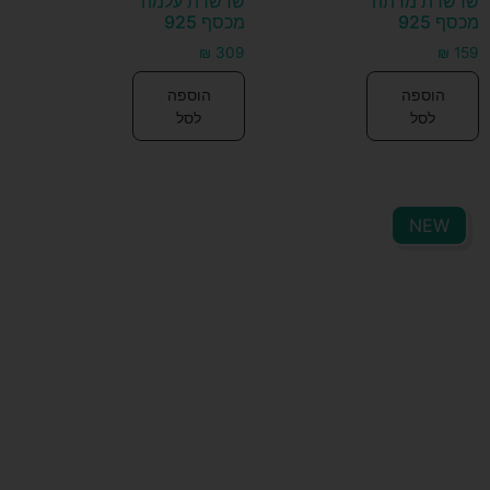
שרשרת מרתה
שרשרת עלמה
מכסף 925
מכסף 925
₪
309
₪
159
הוספה
הוספה
לסל
לסל
NEW