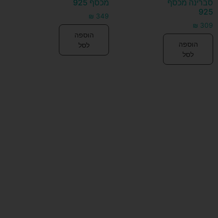
סברינה מכסף
מכסף 925
925
₪
349
₪
309
הוספה
הוספה
לסל
לסל