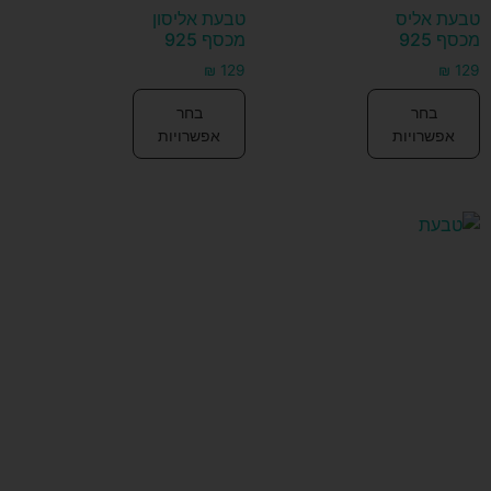
טבעת אליס
טבעת אליסון
מכסף 925
מכסף 925
₪
129
₪
129
בחר
בחר
אפשרויות
אפשרויות