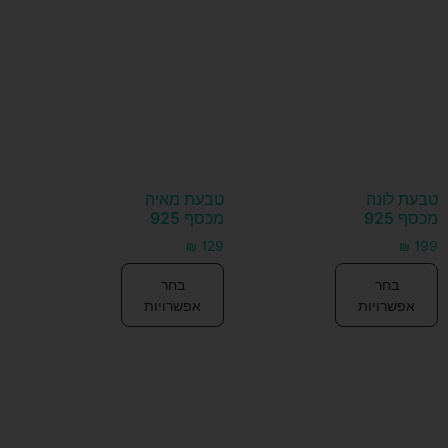
טבעת לונה
טבעת מאיה
מכסף 925
מכסף 925
₪
129
₪
199
בחר
בחר
אפשרויות
אפשרויות