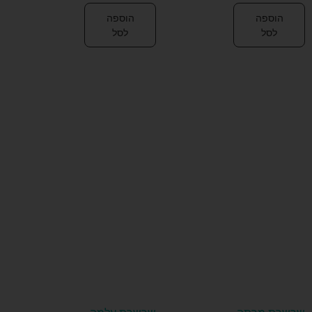
הוספה
הוספה
לסל
לסל