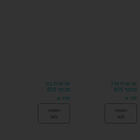
שרשרת אדל
שרשרת בוני
מכסף 925
מכסף 925
₪
399
₪
159
הוספה
הוספה
לסל
לסל