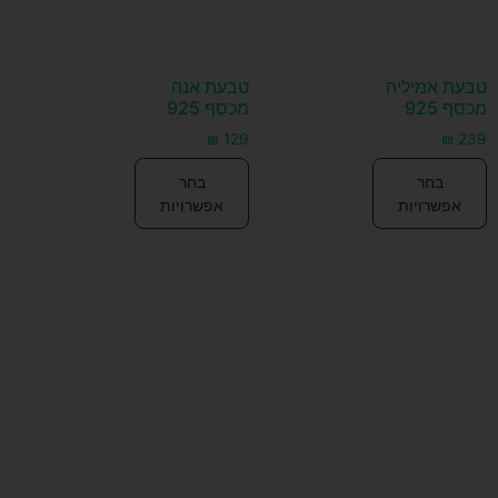
טבעת אמיליה
טבעת אנה
מכסף 925
מכסף 925
₪
129
₪
239
בחר
בחר
אפשרויות
אפשרויות