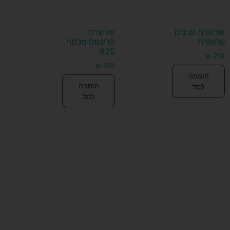
שרשרת פנינים
שרשרת
קלאסית
פרינסס מכסף
925
₪
219
₪
159
הוספה
הוספה
לסל
לסל