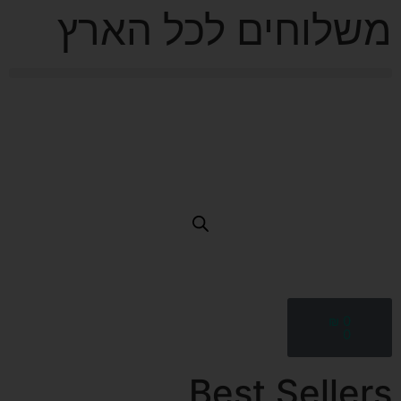
משלוחים לכל הארץ
₪
0
0
Best Sellers