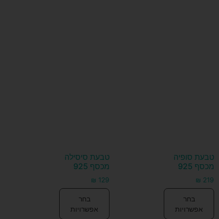
טבעת סופיה
טבעת סיסילה
מכסף 925
מכסף 925
₪
129
₪
219
בחר
בחר
אפשרויות
אפשרויות