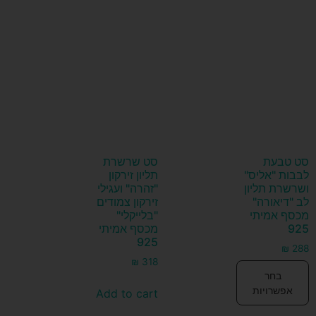
סט טבעת
סט שרשרת
לבבות "אליס"
תליון זירקון
ושרשרת תליון
"זהרה" ועגילי
לב "דיאורה"
זירקון צמודים
מכסף אמיתי
"בלייקלי"
925
מכסף אמיתי
925
₪
288
₪
318
בחר
אפשרויות
Add to cart