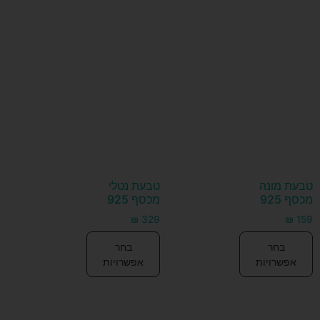
טבעת מונה
טבעת נטלי
מכסף 925
מכסף 925
₪
329
₪
159
בחר
בחר
אפשרויות
אפשרויות