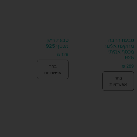
טבעת רחבה
טבעת רייגן
מרוקעת אלינור
מכסף 925
מכסף אמיתי
₪
129
925
בחר
₪
289
אפשרויות
בחר
אפשרויות