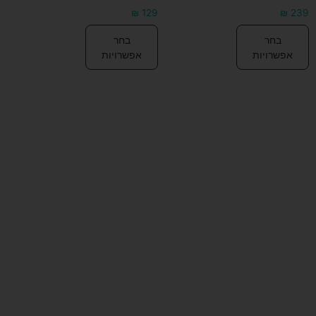
₪
129
₪
239
בחר
בחר
אפשרויות
אפשרויות