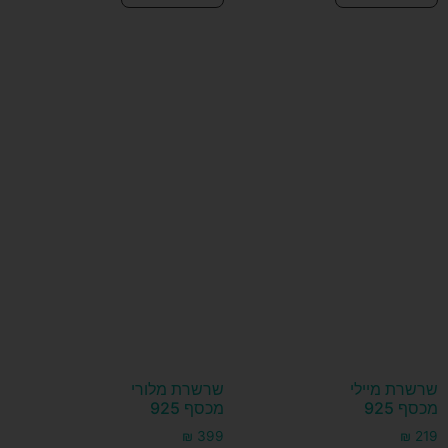
שרשרת מיילי
שרשרת מלורי
מכסף 925
מכסף 925
₪
399
₪
219