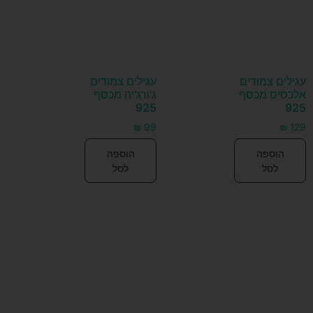
עגילים צמודים
עגילים צמודים
אלכסיס מכסף
ג'ורג'יה מכסף
925
925
₪
99
₪
129
הוספה
הוספה
לסל
לסל