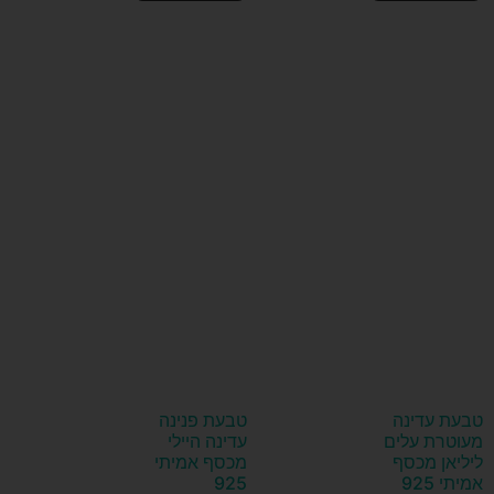
טבעת עדינה
טבעת פנינה
מעוטרת עלים
עדינה היילי
ליליאן מכסף
מכסף אמיתי
אמיתי 925
925