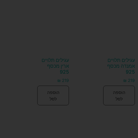
עגילים תלויים
עגילים תלויים
אמנדה מכסף
ארין מכסף
925
925
₪
219
₪
219
הוספה
הוספה
לסל
לסל