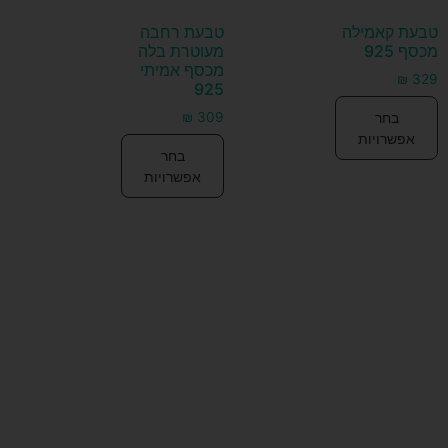
טבעת קאמילה
טבעת רחבה
מכסף 925
מעוטרת בלה
מכסף אמיתי
₪
329
925
בחר
₪
309
אפשרויות
בחר
אפשרויות