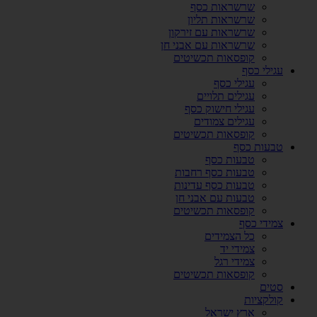
שרשראות כסף
שרשראות תליון
שרשראות עם זירקון
שרשראות עם אבני חן
קופסאות תכשיטים
עגילי כסף
עגילי כסף
עגילים תלויים
עגילי חישוק כסף
עגילים צמודים
קופסאות תכשיטים
טבעות כסף
טבעות כסף
טבעות כסף רחבות
טבעות כסף עדינות
טבעות עם אבני חן
קופסאות תכשיטים
צמידי כסף
כל הצמידים
צמידי יד
צמידי רגל
קופסאות תכשיטים
סטים
קולקציות
ארץ ישראל