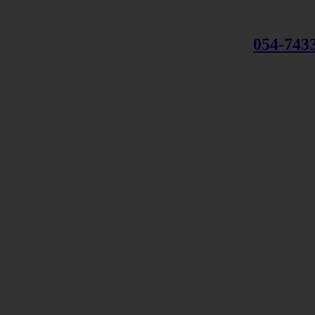
054-743