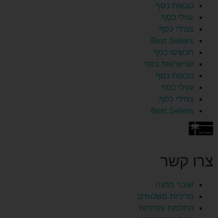
טבעות כסף
עגילי כסף
צמידי כסף
Best Sellers
תכשיטי כסף
שרשראות כסף
טבעות כסף
עגילי כסף
צמידי כסף
Best Sellers
צרו קשר
שובר מתנה
מדיניות משלוחים
החלפות והחזרות