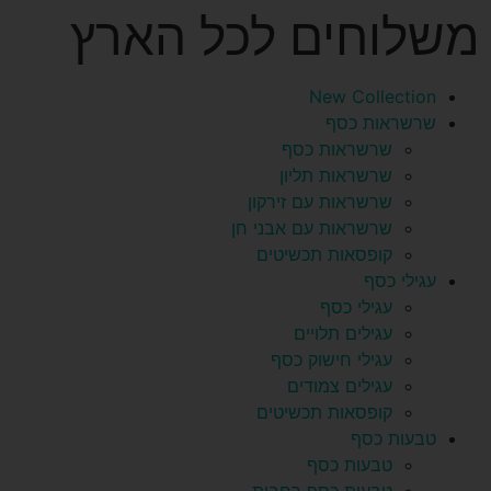
משלוחים לכל הארץ
New Collection
שרשראות כסף
שרשראות כסף
שרשראות תליון
שרשראות עם זירקון
שרשראות עם אבני חן
קופסאות תכשיטים
עגילי כסף
עגילי כסף
עגילים תלויים
עגילי חישוק כסף
עגילים צמודים
קופסאות תכשיטים
טבעות כסף
טבעות כסף