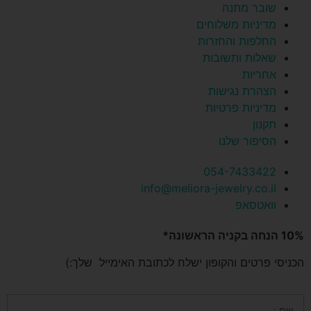
שובר מתנה
מדיניות משלוחים
החלפות והחזרות
שאלות ותשובות
אחריות
הצהרת נגישות
מדיניות פרטיות
תקנון
הסיפור שלנו
054-7433422
info@meliora-jewelry.co.il
וואטסאפ
10% הנחה בקניה הראשונה*
הכניסי פרטים והקופון ישלח לכתובת האימייל שלך:)