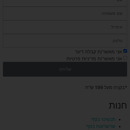
אני מאשר/ת קבלת דיוור
אני מאשר/ת מדיניות פרטיות
שליחה
*בקניה מעל 199 ש"ח
חנות
תכשיטי כסף
שרשראות כסף