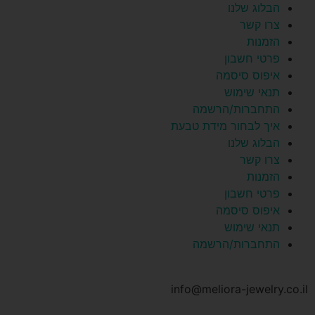
הבלוג שלנו
צרו קשר
הזמנות
פרטי חשבון
איפוס סיסמה
תנאי שימוש
התחברות/הרשמה
איך לבחור מידת טבעת
הבלוג שלנו
צרו קשר
הזמנות
פרטי חשבון
איפוס סיסמה
תנאי שימוש
התחברות/הרשמה
info@meliora-jewelry.co.il