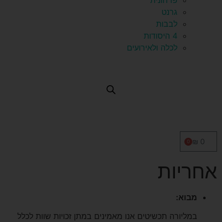
פרחונית
גרנט
לבבות
4 היסודות
לכלה ולאירועים
₪
0
0
אחריות
מבוא
:
במליורה תכשיטים אנו מאמינים במתן זכויות שוות לכלל