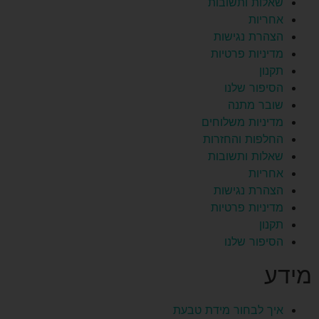
שאלות ותשובות
אחריות
הצהרת נגישות
מדיניות פרטיות
תקנון
הסיפור שלנו
שובר מתנה
מדיניות משלוחים
החלפות והחזרות
שאלות ותשובות
אחריות
הצהרת נגישות
מדיניות פרטיות
תקנון
הסיפור שלנו
מידע
איך לבחור מידת טבעת