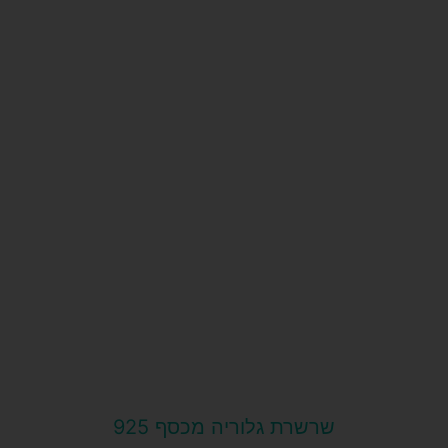
שרשרת גלוריה מכסף 925