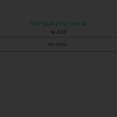
שרשרת קמרון מכסף 925
₪
339
הוספה לסל