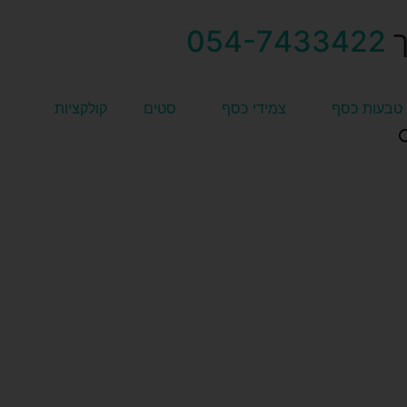
054-7433422
טבעות כסף
צמידי כסף
סטים
קולקציות