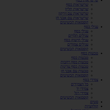
שרשראות כסף
שרשראות כסף
שרשראות תליון
שרשראות עם זירקון
שרשראות עם אבני חן
קופסאות תכשיטים
עגילי כסף
עגילי כסף
עגילים תלויים
עגילי חישוק כסף
עגילים צמודים
קופסאות תכשיטים
טבעות כסף
טבעות כסף
טבעות כסף רחבות
טבעות כסף עדינות
טבעות עם אבני חן
קופסאות תכשיטים
צמידי כסף
כל הצמידים
צמידי יד
צמידי רגל
קופסאות תכשיטים
סטים
קולקציות