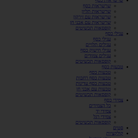
שרשראות כסף
שרשראות כסף
שרשראות תליון
שרשראות עם זירקון
שרשראות עם אבני חן
קופסאות תכשיטים
עגילי כסף
עגילי כסף
עגילים תלויים
עגילי חישוק כסף
עגילים צמודים
קופסאות תכשיטים
טבעות כסף
טבעות כסף
טבעות כסף רחבות
טבעות כסף עדינות
טבעות עם אבני חן
קופסאות תכשיטים
צמידי כסף
כל הצמידים
צמידי יד
צמידי רגל
קופסאות תכשיטים
סטים
קולקציות