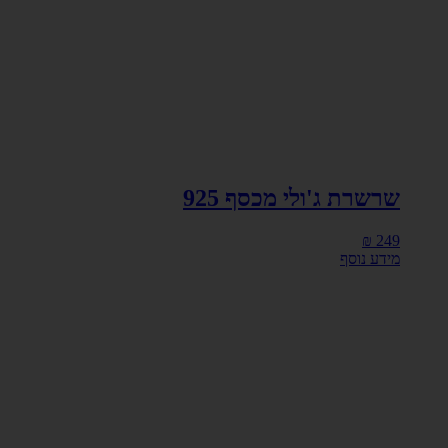
שרשרת ג'ולי מכסף 925
₪
249
מידע נוסף