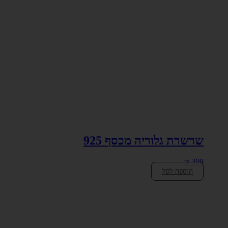
שרשרת גלוריה מכסף 925
₪
309
הוספה לסל