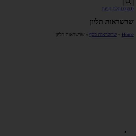
0
₪
0
עגלת קניות
שרשראות תליון
Home
»
שרשראות כסף
»
שרשראות תליון