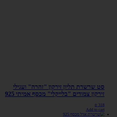
סט שרשרת תליון זירקון "זהרה" ועגילי
זירקון צמודים "בלייקלי" מכסף אמיתי 925
₪
318
Add to cart