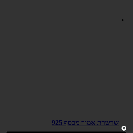
שרשרת אמור מכסף 925