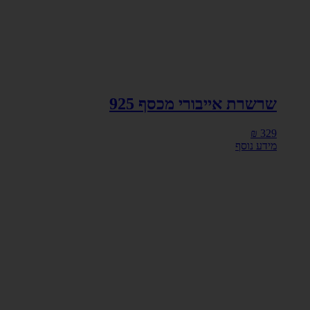
שרשרת אייבורי מכסף 925
₪
329
מידע נוסף