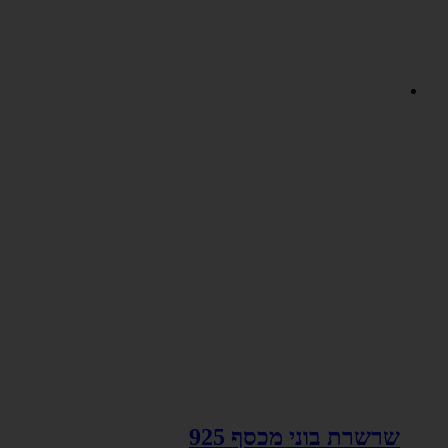
שרשרת בוני מכסף 925