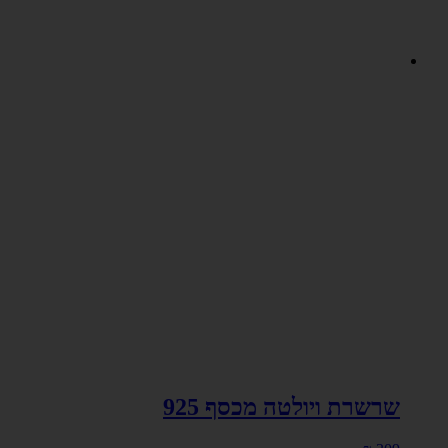
שרשרת ויולטה מכסף 925