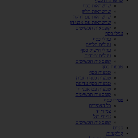
שרשראות כסף
שרשראות כסף
שרשראות תליון
שרשראות עם זירקון
שרשראות עם אבני חן
קופסאות תכשיטים
עגילי כסף
עגילי כסף
עגילים תלויים
עגילי חישוק כסף
עגילים צמודים
קופסאות תכשיטים
טבעות כסף
טבעות כסף
טבעות כסף רחבות
טבעות כסף עדינות
טבעות עם אבני חן
קופסאות תכשיטים
צמידי כסף
כל הצמידים
צמידי יד
צמידי רגל
קופסאות תכשיטים
סטים
קולקציות