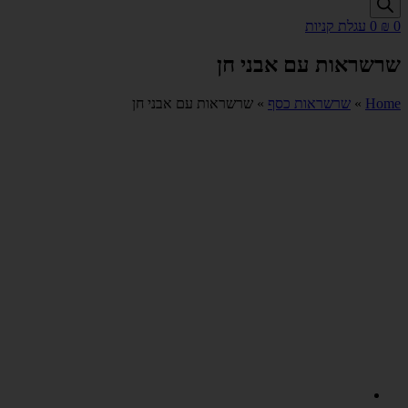
0
₪
0
עגלת קניות
שרשראות עם אבני חן
Home
»
שרשראות כסף
»
שרשראות עם אבני חן