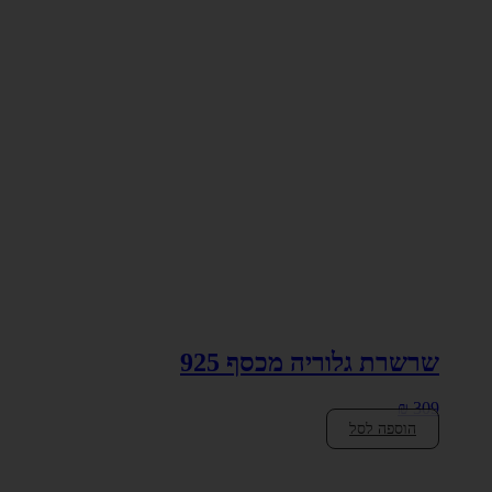
שרשרת גלוריה מכסף 925
₪
309
הוספה לסל