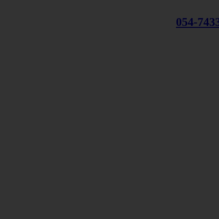
054-743