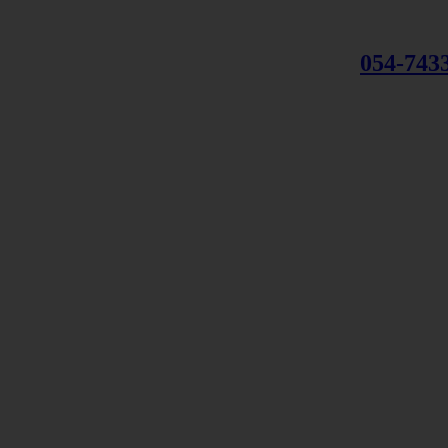
054-743