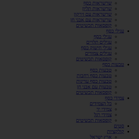
שרשראות כסף
שרשראות תליון
שרשראות עם זירקון
שרשראות עם אבני חן
קופסאות תכשיטים
עגילי כסף
עגילי כסף
עגילים תלויים
עגילי חישוק כסף
עגילים צמודים
קופסאות תכשיטים
טבעות כסף
טבעות כסף
טבעות כסף רחבות
טבעות כסף עדינות
טבעות עם אבני חן
קופסאות תכשיטים
צמידי כסף
כל הצמידים
צמידי יד
צמידי רגל
קופסאות תכשיטים
סטים
קולקציות
ארץ ישראל