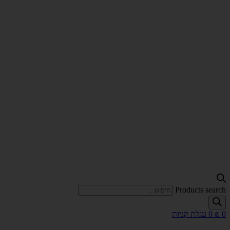
Products search
0
₪
0
עגלת קניות