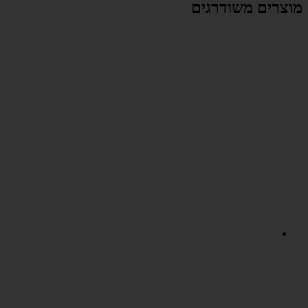
מוצרים משודרגים