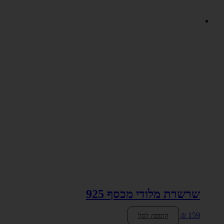
שרשרת מלודי מכסף 925
₪
159
הוספה לסל