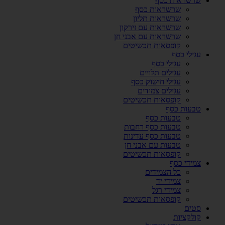
שרשראות כסף
שרשראות כסף
שרשראות תליון
שרשראות עם זירקון
שרשראות עם אבני חן
קופסאות תכשיטים
עגילי כסף
עגילי כסף
עגילים תלויים
עגילי חישוק כסף
עגילים צמודים
קופסאות תכשיטים
טבעות כסף
טבעות כסף
טבעות כסף רחבות
טבעות כסף עדינות
טבעות עם אבני חן
קופסאות תכשיטים
צמידי כסף
כל הצמידים
צמידי יד
צמידי רגל
קופסאות תכשיטים
סטים
קולקציות