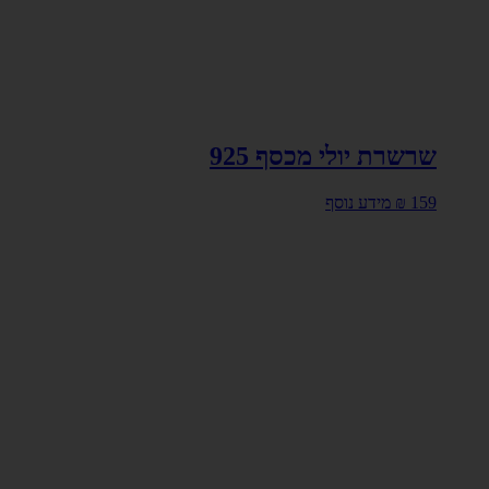
שרשרת יולי מכסף 925
159
₪
מידע נוסף