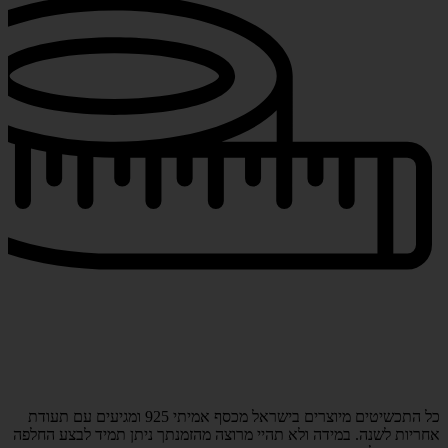
כל התכשיטים מיוצרים בישראל מכסף אמיתי 925 ומגיעים עם תעודת
אחריות לשנה. במידה ולא תהיי מרוצה מהזמנתך ניתן תמיד לבצע החלפה