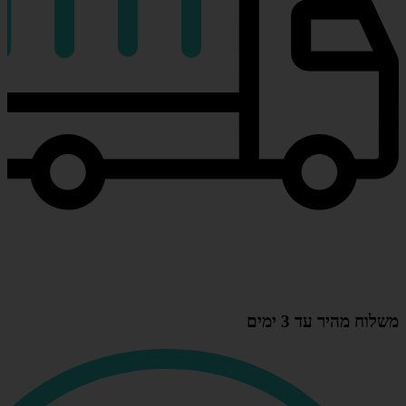
משלוח מהיר עד 3 ימים