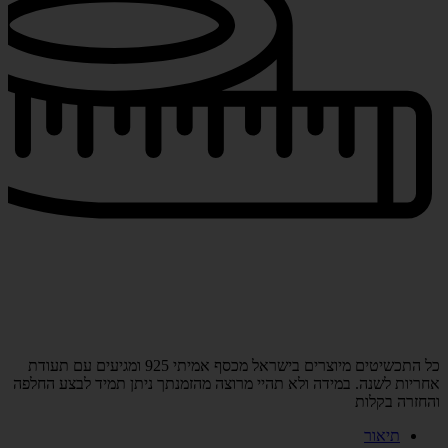
כל התכשיטים מיוצרים בישראל מכסף אמיתי 925 ומגיעים עם תעודת
אחריות לשנה. במידה ולא תהיי מרוצה מהזמנתך ניתן תמיד לבצע החלפה
והחזרה בקלות
תיאור