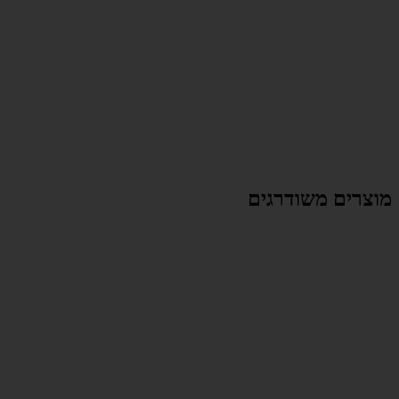
מוצרים משודרגים