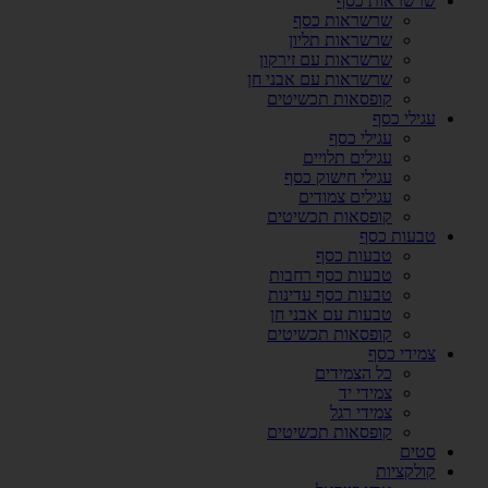
שרשראות כסף
שרשראות כסף
שרשראות תליון
שרשראות עם זירקון
שרשראות עם אבני חן
קופסאות תכשיטים
עגילי כסף
עגילי כסף
עגילים תלויים
עגילי חישוק כסף
עגילים צמודים
קופסאות תכשיטים
טבעות כסף
טבעות כסף
טבעות כסף רחבות
טבעות כסף עדינות
טבעות עם אבני חן
קופסאות תכשיטים
צמידי כסף
כל הצמידים
צמידי יד
צמידי רגל
קופסאות תכשיטים
סטים
קולקציות