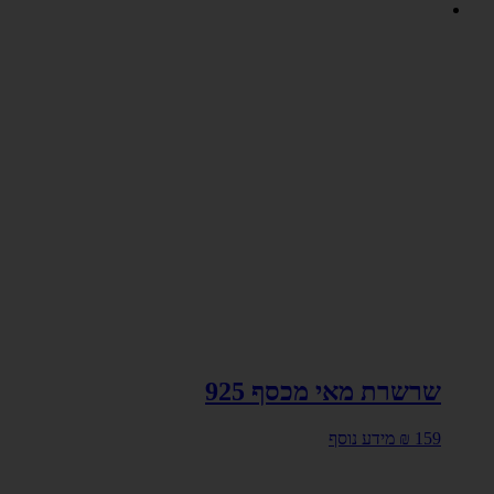
שרשרת מאי מכסף 925
159
₪
מידע נוסף