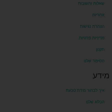
שאלות ותשובות
אחריות
הצהרת נגישות
מדיניות פרטיות
תקנון
הסיפור שלנו
מידע
איך לבחור מידת טבעת
הבלוג שלנו