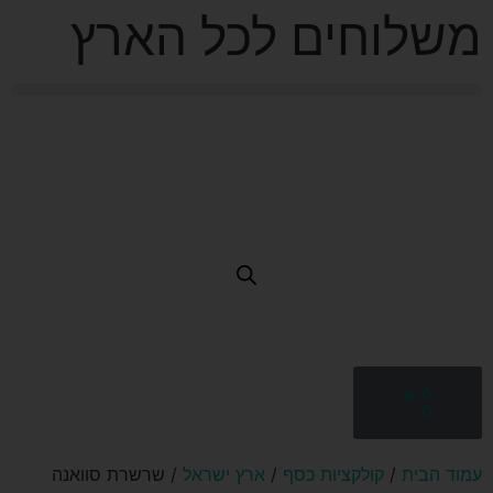
משלוחים לכל הארץ
₪
0
0
עמוד הבית
/
קולקציות כסף
/
ארץ ישראל
/ שרשרת סוואנה