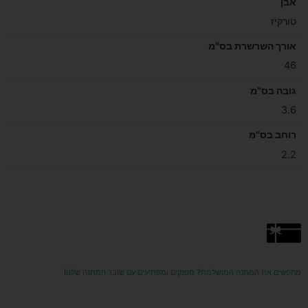
אבן
טורקיז
אורך השרשרת בס"מ
46
גובה בס"מ
3.6
רוחב בס"מ
2.2
מחפשים את המתנה המושלמת? מפנקים ומפתיעים עם שובר המתנה שלנו!