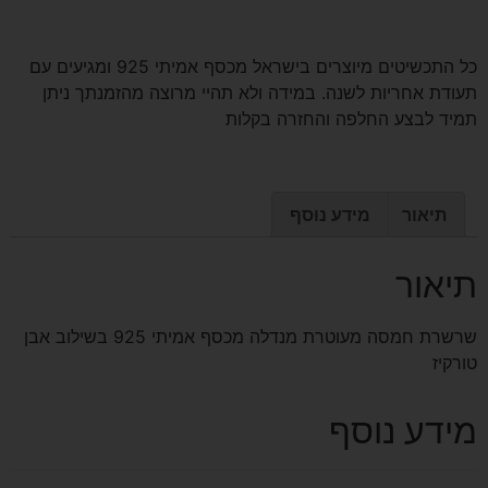
כל התכשיטים מיוצרים בישראל מכסף אמיתי 925 ומגיעים עם
תעודת אחריות לשנה. במידה ולא תהיי מרוצה מהזמנתך ניתן
תמיד לבצע החלפה והחזרה בקלות
תיאור
מידע נוסף
תיאור
שרשרת חמסה מעוטרת מנדלה מכסף אמיתי 925 בשילוב אבן
טורקיז
מידע נוסף