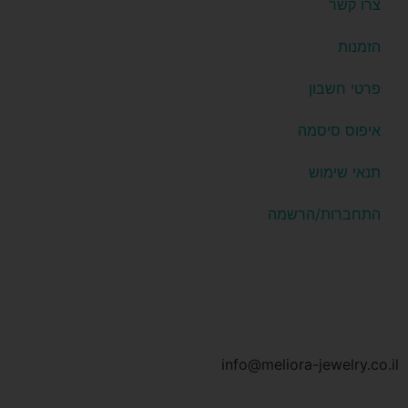
צרו קשר
הזמנות
פרטי חשבון
איפוס סיסמה
תנאי שימוש
התחברות/הרשמה
info@meliora-jewelry.co.il