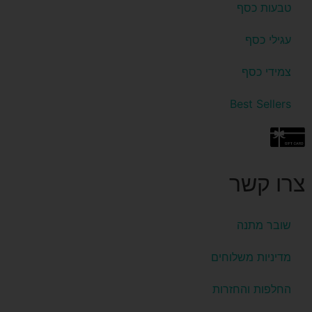
טבעות כסף
עגילי כסף
צמידי כסף
Best Sellers
צרו קשר
שובר מתנה
מדיניות משלוחים
החלפות והחזרות