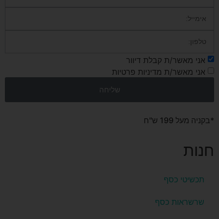
אני מאשר/ת קבלת דיוור
אני מאשר/ת מדיניות פרטיות
שליחה
*בקניה מעל 199 ש"ח
חנות
תכשיטי כסף
שרשראות כסף