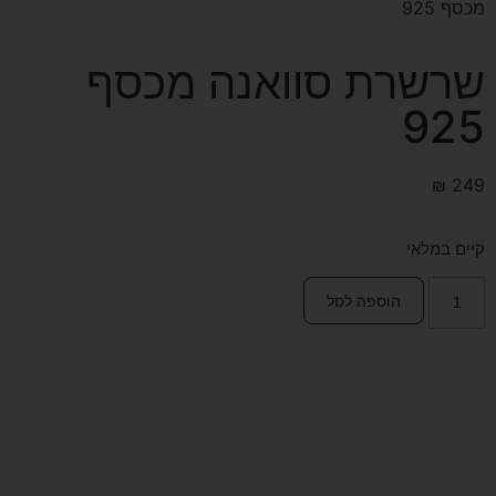
מכסף 925
שרשרת סוואנה מכסף
925
₪
249
קיים במלאי
הוספה לסל