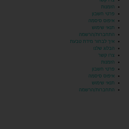
הזמנות
פרטי חשבון
איפוס סיסמה
תנאי שימוש
התחברות/הרשמה
איך לבחור מידת טבעת
הבלוג שלנו
צרו קשר
הזמנות
פרטי חשבון
איפוס סיסמה
תנאי שימוש
התחברות/הרשמה