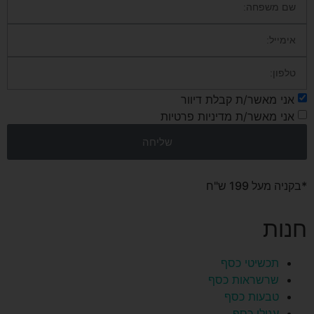
אני מאשר/ת קבלת דיוור
אני מאשר/ת מדיניות פרטיות
שליחה
*בקניה מעל 199 ש"ח
חנות
תכשיטי כסף
שרשראות כסף
טבעות כסף
עגילי כסף