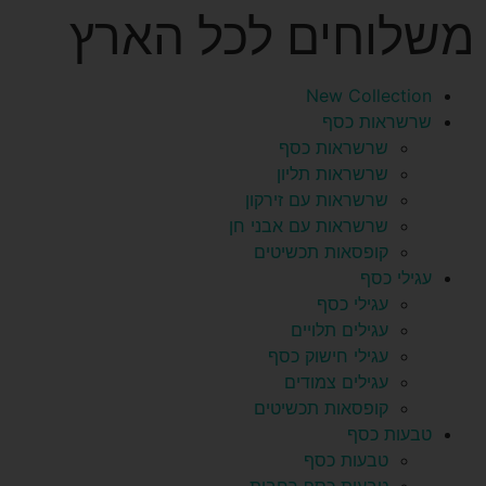
משלוחים לכל הארץ
New Collection
שרשראות כסף
שרשראות כסף
שרשראות תליון
שרשראות עם זירקון
שרשראות עם אבני חן
קופסאות תכשיטים
עגילי כסף
עגילי כסף
עגילים תלויים
עגילי חישוק כסף
עגילים צמודים
קופסאות תכשיטים
טבעות כסף
טבעות כסף