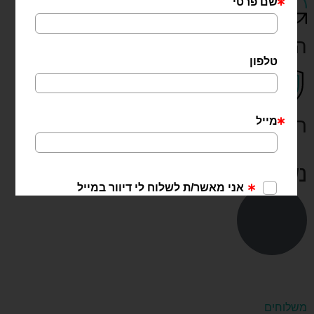
החלפות והחזרות בקלות
רכישה מאובטחת
נשמח לעזור:
משלוחים