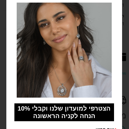
1
רוחב בס"מ
3.1
מחפשים את המתנה המושלמת? מפנקים ומפתיעים עם שובר המתנה שלנו!
משלוח מהיר עד 3 ימים