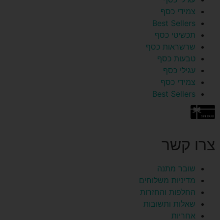
צמידי כסף
Best Sellers
תכשיטי כסף
שרשראות כסף
טבעות כסף
עגילי כסף
צמידי כסף
Best Sellers
צרו קשר
שובר מתנה
מדיניות משלוחים
החלפות והחזרות
שאלות ותשובות
אחריות