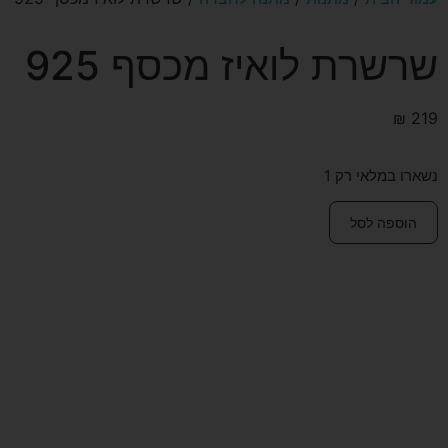
שרשרת לואיז מכסף 925
₪
219
נשארו במלאי רק 1
הוספה לסל