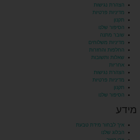
הצהרת נגישות
מדיניות פרטיות
תקנון
הסיפור שלנו
שובר מתנה
מדיניות משלוחים
החלפות והחזרות
שאלות ותשובות
אחריות
הצהרת נגישות
מדיניות פרטיות
תקנון
הסיפור שלנו
מידע
איך לבחור מידת טבעת
הבלוג שלנו
צרו קשר