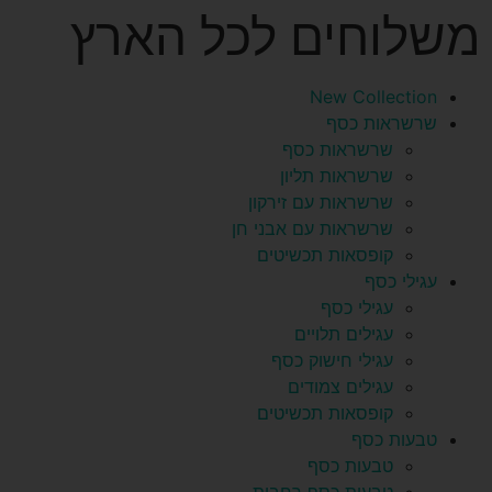
משלוחים לכל הארץ
New Collection
שרשראות כסף
שרשראות כסף
שרשראות תליון
שרשראות עם זירקון
שרשראות עם אבני חן
קופסאות תכשיטים
עגילי כסף
עגילי כסף
עגילים תלויים
עגילי חישוק כסף
עגילים צמודים
קופסאות תכשיטים
טבעות כסף
טבעות כסף