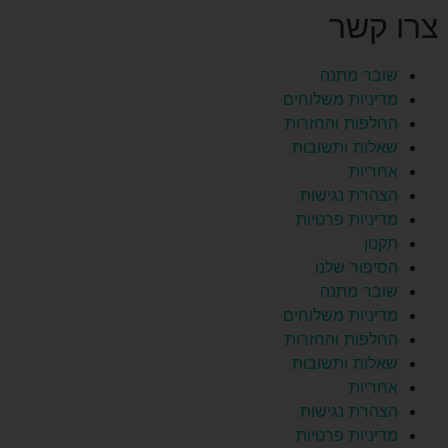
צרו קשר
שובר מתנה
מדיניות משלוחים
החלפות והחזרות
שאלות ותשובות
אחריות
הצהרת נגישות
מדיניות פרטיות
תקנון
הסיפור שלנו
שובר מתנה
מדיניות משלוחים
החלפות והחזרות
שאלות ותשובות
אחריות
הצהרת נגישות
מדיניות פרטיות