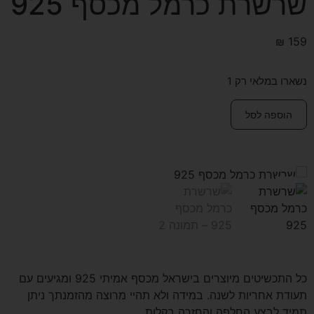
שרשרת כרמל מכסף 925
₪
159
נשארו במלאי רק 1
הוספה לסל
כל התכשיטים מיוצרים בישראל מכסף אמיתי 925 ומגיעים עם
תעודת אחריות לשנה. במידה ולא תהיי מרוצה מהזמנתך ניתן
תמיד לבצע החלפה והחזרה בקלות