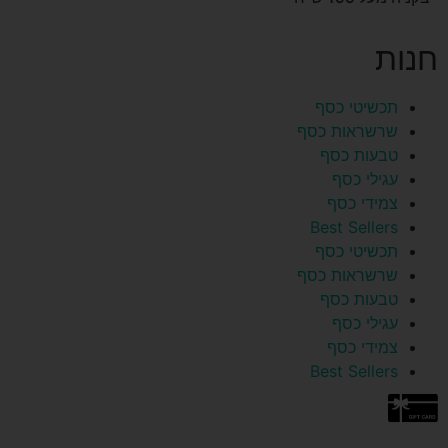
חנות
תכשיטי כסף
שרשראות כסף
טבעות כסף
עגילי כסף
צמידי כסף
Best Sellers
תכשיטי כסף
שרשראות כסף
טבעות כסף
עגילי כסף
צמידי כסף
Best Sellers