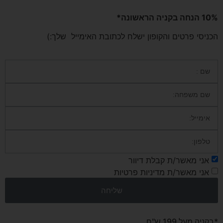
10% הנחה בקניה הראשונה*
הכניסי פרטים והקופון ישלח לכתובת האימייל שלך:)
אני מאשר/ת קבלת דיוור
אני מאשר/ת מדיניות פרטיות
שליחה
*בקניה מעל 199 ש"ח