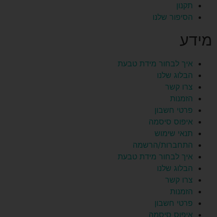
תקנון
הסיפור שלנו
מידע
איך לבחור מידת טבעת
הבלוג שלנו
צרו קשר
הזמנות
פרטי חשבון
איפוס סיסמה
תנאי שימוש
התחברות/הרשמה
איך לבחור מידת טבעת
הבלוג שלנו
צרו קשר
הזמנות
פרטי חשבון
איפוס סיסמה