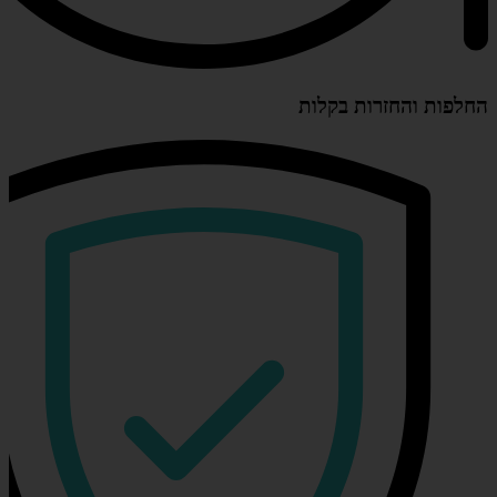
החלפות והחזרות בקלות