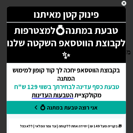
מוצרים משודרגים