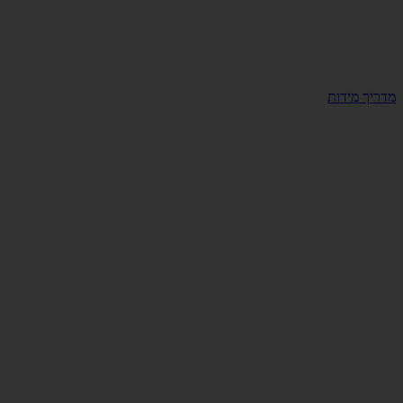
מדריך מידות