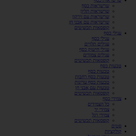
שרשראות כסף
שרשראות כסף
שרשראות תליון
שרשראות עם זירקון
שרשראות עם אבני חן
קופסאות תכשיטים
עגילי כסף
עגילי כסף
עגילים תלויים
עגילי חישוק כסף
עגילים צמודים
קופסאות תכשיטים
טבעות כסף
טבעות כסף
טבעות כסף רחבות
טבעות כסף עדינות
טבעות עם אבני חן
קופסאות תכשיטים
צמידי כסף
כל הצמידים
צמידי יד
צמידי רגל
קופסאות תכשיטים
סטים
קולקציות