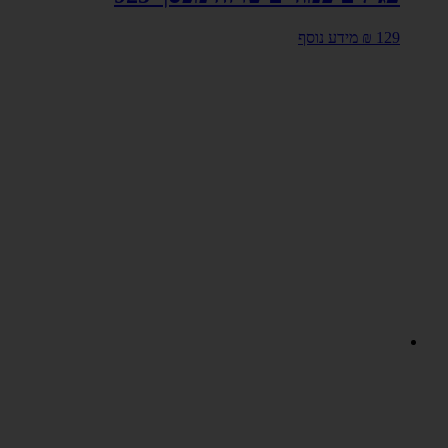
129
₪
מידע נוסף