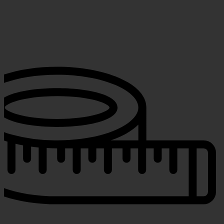
המוצר