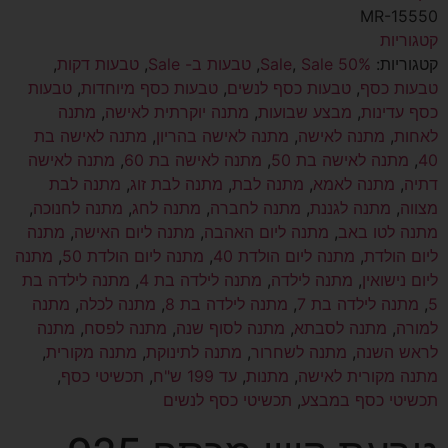
MR-15550
קטגוריות
קטגוריות:
Sale 50%
,
Sale
,
טבעות ב- Sale
,
טבעות דקות
,
טבעות כסף
,
טבעות כסף לנשים
,
טבעות כסף מיוחדות
,
טבעות
כסף עדינות
,
מבצע שבועות
,
מתנה יוקרתית לאישה
,
מתנה
לאחות
,
מתנה לאישה
,
מתנה לאישה בהריון
,
מתנה לאישה בת
40
,
מתנה לאישה בת 50
,
מתנה לאישה בת 60
,
מתנה לאישה
דתיה
,
מתנה לאמא
,
מתנה לבת
,
מתנה לבת זוג
,
מתנה לבת
מצווה
,
מתנה לגננת
,
מתנה לחברה
,
מתנה לחג
,
מתנה לחנוכה
,
מתנה לטו באב
,
מתנה ליום האהבה
,
מתנה ליום האישה
,
מתנה
ליום הולדת
,
מתנה ליום הולדת 40
,
מתנה ליום הולדת 50
,
מתנה
ליום נישואין
,
מתנה לילדה
,
מתנה לילדה בת 4
,
מתנה לילדה בת
5
,
מתנה לילדה בת 7
,
מתנה לילדה בת 8
,
מתנה לכלה
,
מתנה
למורה
,
מתנה לסבתא
,
מתנה לסוף שנה
,
מתנה לפסח
,
מתנה
לראש השנה
,
מתנה לשחרור
,
מתנה לתינוקת
,
מתנה מקורית
,
מתנה מקורית לאישה
,
מתנות
,
עד 199 ש"ח
,
תכשיטי כסף
,
תכשיטי כסף במבצע
,
תכשיטי כסף לנשים