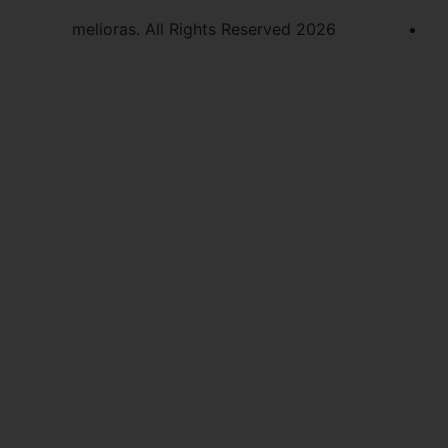
2026 melioras. All Rights Reserved