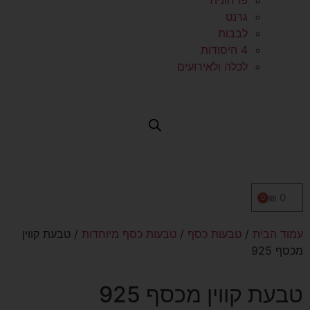
פרחונית
גרנט
לבבות
4 היסודות
לכלה ולאירועים
₪
0
0
עמוד הבית
/
טבעות כסף
/
טבעות כסף מיוחדות
/ טבעת קווין
מכסף 925
טבעת קווין מכסף 925