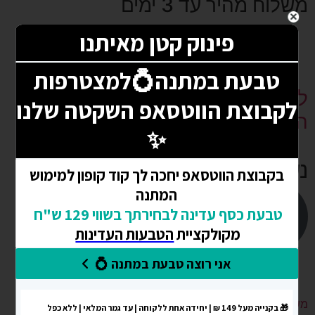
משלוח מהיר עד 3 ימים
לא בטוחים איך לבחור מידת טבעת?
הכנסו
נשמח לעזור:
משלוחים