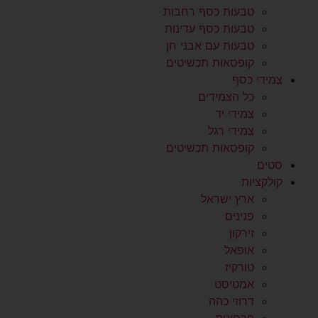
טבעות כסף רחבות
טבעות כסף עדינות
טבעות עם אבני חן
קופסאות תכשיטים
צמידי כסף
כל הצמידים
צמידי יד
צמידי רגל
קופסאות תכשיטים
סטים
קולקציות
ארץ ישראל
פנינים
זירקון
אופאל
טורקיז
אמטיסט
דרוזי כהה