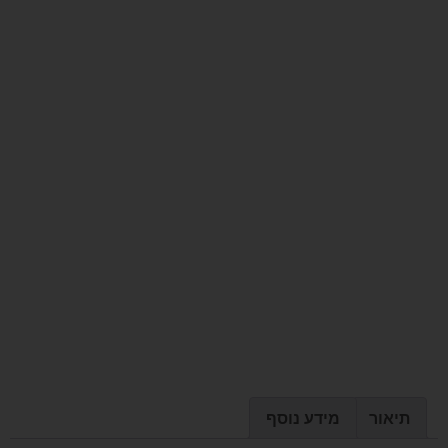
תיאור
מידע נוסף