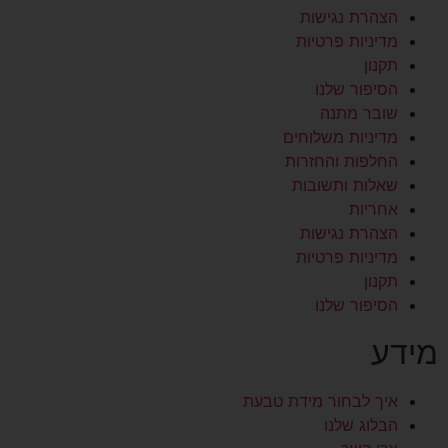
הצהרת נגישות
מדיניות פרטיות
תקנון
הסיפור שלנו
שובר מתנה
מדיניות משלוחים
החלפות והחזרות
שאלות ותשובות
אחריות
הצהרת נגישות
מדיניות פרטיות
תקנון
הסיפור שלנו
מידע
איך לבחור מידת טבעת
הבלוג שלנו