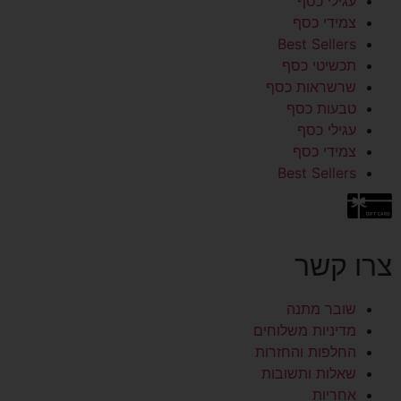
עגילי כסף
צמידי כסף
Best Sellers
תכשיטי כסף
שרשראות כסף
טבעות כסף
עגילי כסף
צמידי כסף
Best Sellers
צרו קשר
שובר מתנה
מדיניות משלוחים
החלפות והחזרות
שאלות ותשובות
אחריות