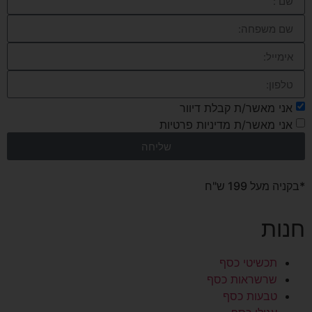
אני מאשר/ת קבלת דיוור
אני מאשר/ת מדיניות פרטיות
שליחה
*בקניה מעל 199 ש"ח
חנות
תכשיטי כסף
שרשראות כסף
טבעות כסף