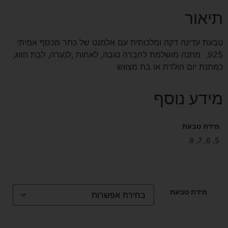
תיאור
טבעת עדינה דקה ומלכותית עם אלמנט של כתר מכסף אמיתי
925, מתנה מושלמת לחברה טובה, לאחות ,לנערה, לבת הזוג,
כמתנת יום הולדת או בת מצווש
מידע נוסף
מידת טבעת
5, 6, 7, 8
מידת טבעת