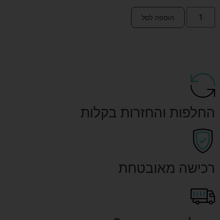
הוספה לסל
החלפות והחזרות בקלות
רכישה מאובטחת