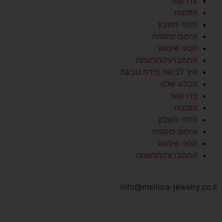
צרו קשר
הזמנות
פרטי חשבון
איפוס סיסמה
תנאי שימוש
התחברות/הרשמה
איך לבחור מידת טבעת
הבלוג שלנו
צרו קשר
הזמנות
פרטי חשבון
איפוס סיסמה
תנאי שימוש
התחברות/הרשמה
info@meliora-jewelry.co.il