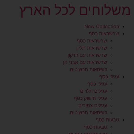
משלוחים לכל הארץ
New Collection
שרשראות כסף
שרשראות כסף
שרשראות תליון
שרשראות עם זירקון
שרשראות עם אבני חן
קופסאות תכשיטים
עגילי כסף
עגילי כסף
עגילים תלויים
עגילי חישוק כסף
עגילים צמודים
קופסאות תכשיטים
טבעות כסף
טבעות כסף