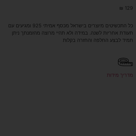
₪
129
כל התכשיטים מיוצרים בישראל מכסף אמיתי 925 ומגיעים עם
תעודת אחריות לשנה. במידה ולא תהיי מרוצה מהזמנתך ניתן
תמיד לבצע החלפה והחזרה בקלות
מדריך מידות