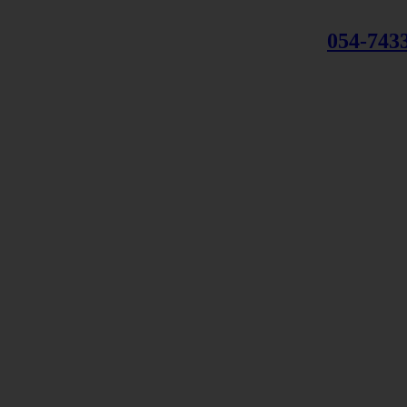
054-743