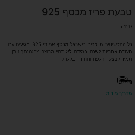
טבעת פריז מכסף 925
₪
129
כל התכשיטים מיוצרים בישראל מכסף אמיתי 925 ומגיעים עם
תעודת אחריות לשנה. במידה ולא תהיי מרוצה מהזמנתך ניתן
תמיד לבצע החלפה והחזרה בקלות
מדריך מידות