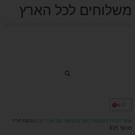
משלוחים לכל הארץ
₪
0
0
עמוד הבית
/
טבעות כסף
/
טבעות עם אבני חן
/ טבעת פריז
מכסף 925