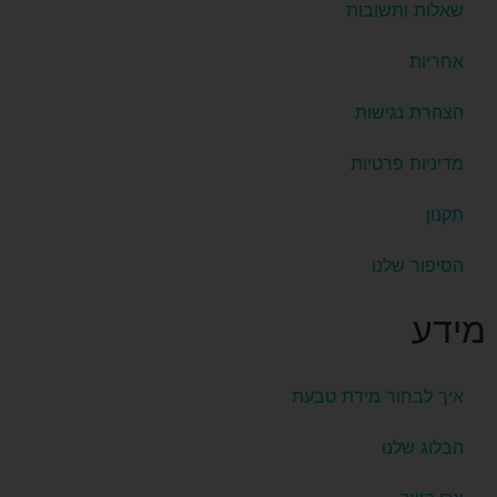
שאלות ותשובות
אחריות
הצהרת נגישות
מדיניות פרטיות
תקנון
הסיפור שלנו
מידע
איך לבחור מידת טבעת
הבלוג שלנו