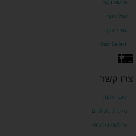
טבעות כסף
עגילי כסף
צמידי כסף
Best Sellers
צרו קשר
שובר מתנה
מדיניות משלוחים
החלפות והחזרות