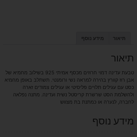
תיאור
מידע נוסף
תיאור
טבעת עדינה דמוי חרוזים מכסף אמיתי 925 בשילוב מחמיא של
אבן רוז קוורץ בהירה למראה נשי ורומנטי. תשתלב באופן מחמיא
כסט עם עגילים תלויים פליסיטי או עגילים צמודים זארה
ולהשלמת הסט שרשרת קריסטל נשית ועדינה. מתנה נפלאה
לחברה, לנערה או כמתנת בת מצווש
מידע נוסף