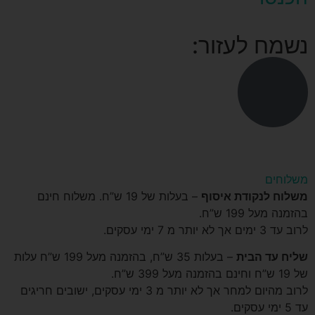
נשמח לעזור:
משלוחים
משלוח לנקודת איסוף
– בעלות של 19 ש”ח. משלוח חינם
בהזמנה מעל 199 ש”ח.
לרוב עד 3 ימים אך לא יותר מ 7 ימי עסקים.
שליח עד הבית
– בעלות 35 ש”ח, בהזמנה מעל 199 ש”ח עלות
של 19 ש”ח וחינם בהזמנה מעל 399 ש”ח.
לרוב מהיום למחר אך לא יותר מ 3 ימי עסקים, ישובים חריגים
עד 5 ימי עסקים.