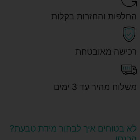
החלפות והחזרות בקלות
רכישה מאובטחת
משלוח מהיר עד 3 ימים
לא בטוחים איך לבחור מידת טבעת?
הכנסו