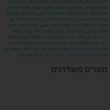
לאישה בת 60
,
מתנה לאישה דתיה
,
מתנה לאמא
,
מתנה לבת
,
מתנה לבת זוג
,
מתנה לבת מצווה
,
מתנה לגננת
,
מתנה לחברה
,
מתנה לחג
,
מתנה לחנוכה
,
מתנה לטו באב
,
מתנה ליום האהבה
,
מתנה ליום האישה
,
מתנה ליום הולדת
,
מתנה ליום הולדת 40
,
מתנה ליום הולדת 50
,
מתנה ליום נישואין
,
מתנה לילדה
,
מתנה
לילדה בת 4
,
מתנה לילדה בת 5
,
מתנה לילדה בת 7
,
מתנה
לילדה בת 8
,
מתנה לכלה
,
מתנה למורה
,
מתנה לסבתא
,
מתנה
לסוף שנה
,
מתנה לפסח
,
מתנה לראש השנה
,
מתנה לשחרור
,
מתנה לתינוקת
,
מתנה מקורית
,
מתנה מקורית לאישה
,
מתנות
,
עד
199 ש"ח
,
קולקציות כסף
,
רוז קוורץ בהירה
,
תכשיטי כסף
מוצרים משודרגים