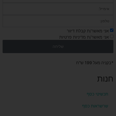
אני מאשר/ת קבלת דיוור
אני מאשר/ת מדיניות פרטיות
שליחה
*בקניה מעל 199 ש"ח
חנות
תכשיטי כסף
שרשראות כסף