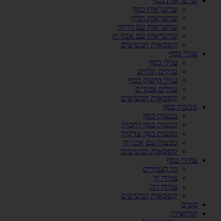
שרשראות כסף
שרשראות כסף
שרשראות תליון
שרשראות עם זירקון
שרשראות עם אבני חן
קופסאות תכשיטים
עגילי כסף
עגילי כסף
עגילים תלויים
עגילי חישוק כסף
עגילים צמודים
קופסאות תכשיטים
טבעות כסף
טבעות כסף
טבעות כסף רחבות
טבעות כסף עדינות
טבעות עם אבני חן
קופסאות תכשיטים
צמידי כסף
כל הצמידים
צמידי יד
צמידי רגל
קופסאות תכשיטים
סטים
קולקציות