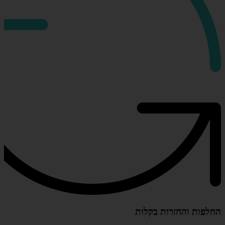
החלפות והחזרות בקלות