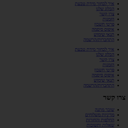
איך לבחור מידת טבעת
הבלוג שלנו
צרו קשר
הזמנות
פרטי חשבון
איפוס סיסמה
תנאי שימוש
התחברות/הרשמה
איך לבחור מידת טבעת
הבלוג שלנו
צרו קשר
הזמנות
פרטי חשבון
איפוס סיסמה
תנאי שימוש
התחברות/הרשמה
צרו קשר
שובר מתנה
מדיניות משלוחים
החלפות והחזרות
שאלות ותשובות