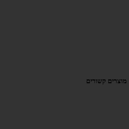
מוצרים קשורים