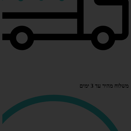
משלוח מהיר עד 3 ימים