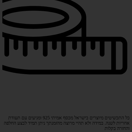
כל התכשיטים מיוצרים בישראל מכסף אמיתי 925 ומגיעים עם תעודת
אחריות לשנה. במידה ולא תהיי מרוצה מהזמנתך ניתן תמיד לבצע החלפה
והחזרה בקלות