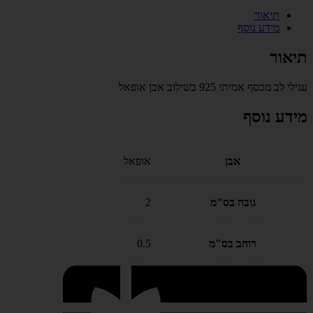
תיאור
מידע נוסף
תיאור
עגילי לב מכסף אמיתי 925 בשילוב אבן אופאל
מידע נוסף
אבן
אופאל
גובה בס"מ
2
רוחב בס"מ
0.5