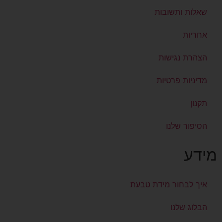
שאלות ותשובות
אחריות
הצהרת נגישות
מדיניות פרטיות
תקנון
הסיפור שלנו
מידע
איך לבחור מידת טבעת
הבלוג שלנו