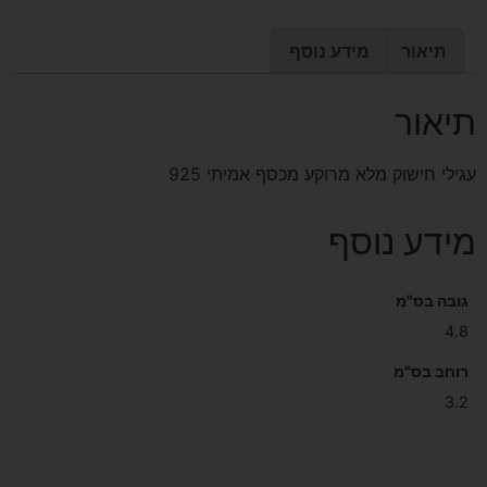
תיאור
מידע נוסף
תיאור
עגילי חישוק מלא מרוקע מכסף אמיתי 925
מידע נוסף
גובה בס"מ
4.8
רוחב בס"מ
3.2