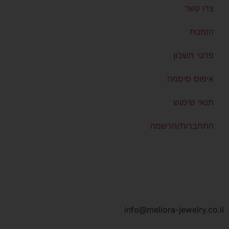
צרו קשר
הזמנות
פרטי חשבון
איפוס סיסמה
תנאי שימוש
התחברות/הרשמה
info@meliora-jewelry.co.il