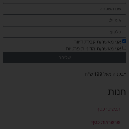
אני מאשר/ת קבלת דיוור
אני מאשר/ת מדיניות פרטיות
שליחה
*בקניה מעל 199 ש"ח
חנות
תכשיטי כסף
שרשראות כסף