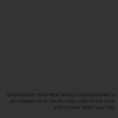
כל התכשיטים מיוצרים בישראל מכסף אמיתי 925 ומגיעים עם
תעודת אחריות לשנה. במידה ולא תהיי מרוצה מהזמנתך ניתן
תמיד לבצע החלפה והחזרה בקלות