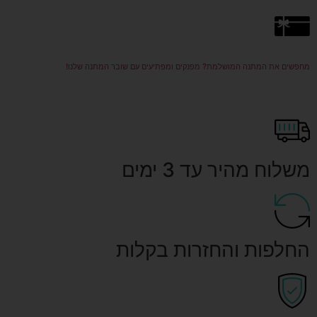
מחפשים את המתנה המושלמת? מפנקים ומפתיעים עם שובר המתנה שלנו!
משלוח מהיר עד 3 ימים
החלפות והחזרות בקלות