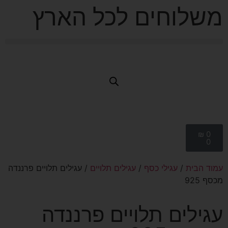
משלוחים לכל הארץ
₪
0
0
עמוד הבית
/
עגילי כסף
/
עגילים תלויים
/ עגילים תלויים פרננדה
מכסף 925
עגילים תלויים פרננדה