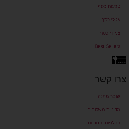
טבעות כסף
עגילי כסף
צמידי כסף
Best Sellers
צרו קשר
שובר מתנה
מדיניות משלוחים
החלפות והחזרות