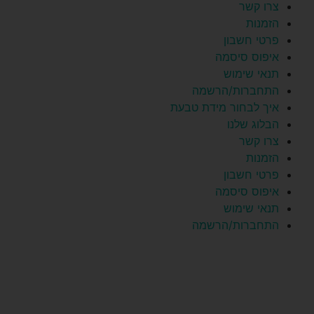
צרו קשר
הזמנות
פרטי חשבון
איפוס סיסמה
תנאי שימוש
התחברות/הרשמה
איך לבחור מידת טבעת
הבלוג שלנו
צרו קשר
הזמנות
פרטי חשבון
איפוס סיסמה
תנאי שימוש
התחברות/הרשמה