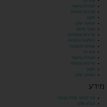
אחריות
הצהרת נגישות
מדיניות פרטיות
תקנון
הסיפור שלנו
שובר מתנה
מדיניות משלוחים
החלפות והחזרות
שאלות ותשובות
אחריות
הצהרת נגישות
מדיניות פרטיות
תקנון
הסיפור שלנו
מידע
איך לבחור מידת טבעת
הבלוג שלנו