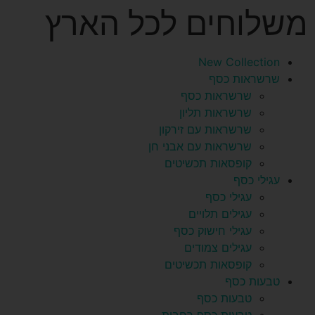
משלוחים לכל הארץ
New Collection
שרשראות כסף
שרשראות כסף
שרשראות תליון
שרשראות עם זירקון
שרשראות עם אבני חן
קופסאות תכשיטים
עגילי כסף
עגילי כסף
עגילים תלויים
עגילי חישוק כסף
עגילים צמודים
קופסאות תכשיטים
טבעות כסף
טבעות כסף