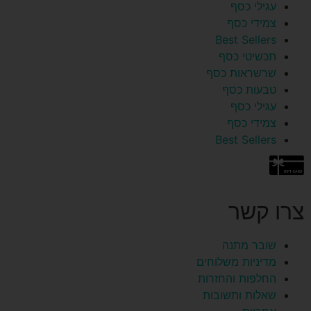
עגילי כסף
צמידי כסף
Best Sellers
תכשיטי כסף
שרשראות כסף
טבעות כסף
עגילי כסף
צמידי כסף
Best Sellers
צרו קשר
שובר מתנה
מדיניות משלוחים
החלפות והחזרות
שאלות ותשובות