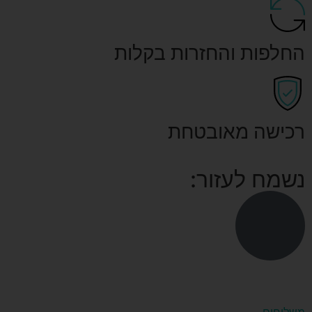
החלפות והחזרות בקלות
רכישה מאובטחת
נשמח לעזור: