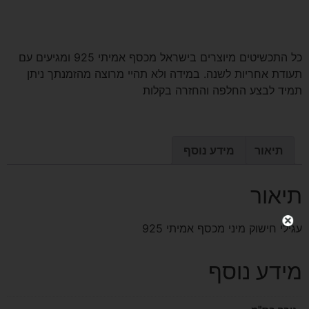
כל התכשיטים מיוצרים בישראל מכסף אמיתי 925 ומגיעים עם
תעודת אחריות לשנה. במידה ולא תהיי מרוצה מהזמנתך ניתן
תמיד לבצע החלפה והחזרה בקלות
תיאור
מידע נוסף
תיאור
עגילי חישוק מיני מכסף אמיתי 925
מידע נוסף