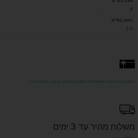
גובה בס"מ
4
רוחב בס"מ
2.5
מחפשים את המתנה המושלמת? מפנקים ומפתיעים עם שובר המתנה שלנו!
משלוח מהיר עד 3 ימים