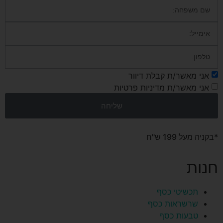
אני מאשר/ת קבלת דיוור
אני מאשר/ת מדיניות פרטיות
שליחה
*בקניה מעל 199 ש"ח
חנות
תכשיטי כסף
שרשראות כסף
טבעות כסף