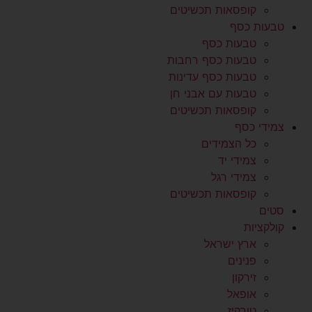
קופסאות תכשיטים
טבעות כסף
טבעות כסף
טבעות כסף רחבות
טבעות כסף עדינות
טבעות עם אבני חן
קופסאות תכשיטים
צמידי כסף
כל הצמידים
צמידי יד
צמידי רגל
קופסאות תכשיטים
סטים
קולקציות
ארץ ישראל
פנינים
זירקון
אופאל
טורקיז