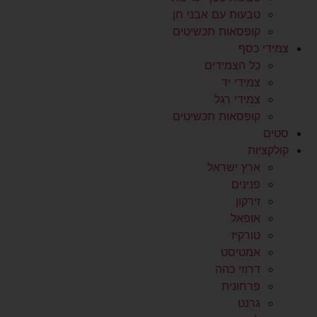
טבעות עם אבני חן
קופסאות תכשיטים
צמידי כסף
כל הצמידים
צמידי יד
צמידי רגל
קופסאות תכשיטים
סטים
קולקציות
ארץ ישראל
פנינים
זירקון
אופאל
טורקיז
אמטיסט
דרוזי כהה
פרחונית
גרנט