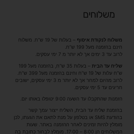
משלוחים
משלוח לנקודת איסוף
– בעלות של 19 ש”ח. משלוח
חינם בהזמנה מעל 199 ש”ח.
לרוב עד 3 ימים אך לא יותר מ 7 ימי עסקים.
שליח עד הבית
– בעלות 35 ש”ח, בהזמנה מעל 199
ש”ח עלות של 19 ש”ח וחינם בהזמנה מעל 399 ש”ח.
לרוב מהיום למחר אך לא יותר מ 3 ימי עסקים, ישובים
חריגים עד 5 ימי עסקים.
הזמנות שהתקבלו עד השעה 9:00 יטופלו באותו יום.
בהזמנת שליח עד הבית, השליח ייצור עמך קשר
בהודעת SMS או בטלפון על מנת לתאם את הגעתו, לכן
מומלץ להיות זמינים לאחר ההזמנה באתר. שעות
המשלוחים הן 8:00 – 17:00. מומלץ לבחור כתובת בה