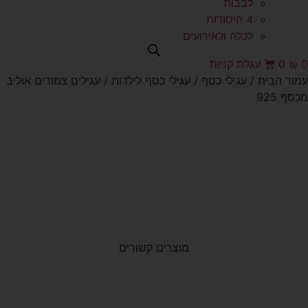
לבבות
4 היסודות
לכלה ולאירועים
0
₪
0
עגלת קניות
עמוד הבית
/
עגילי כסף
/
עגילי כסף לילדות
/ עגילים צמודים אוליב
מכסף 925
מוצרים קשורים