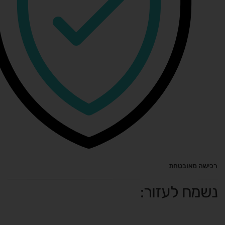
רכישה מאובטחת
נשמח לעזור: