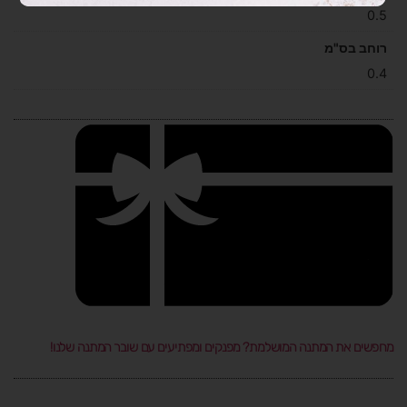
0.5
רוחב בס"מ
0.4
מחפשים את המתנה המושלמת? מפנקים ומפתיעים עם שובר המתנה שלנו!