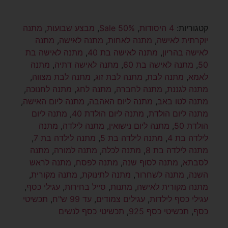
קטגוריות:
4 היסודות
,
Sale 50%
,
מבצע שבועות
,
מתנה
יוקרתית לאישה
,
מתנה לאחות
,
מתנה לאישה
,
מתנה
לאישה בהריון
,
מתנה לאישה בת 40
,
מתנה לאישה בת
50
,
מתנה לאישה בת 60
,
מתנה לאישה דתיה
,
מתנה
לאמא
,
מתנה לבת
,
מתנה לבת זוג
,
מתנה לבת מצווה
,
מתנה לגננת
,
מתנה לחברה
,
מתנה לחג
,
מתנה לחנוכה
,
מתנה לטו באב
,
מתנה ליום האהבה
,
מתנה ליום האישה
,
מתנה ליום הולדת
,
מתנה ליום הולדת 40
,
מתנה ליום
הולדת 50
,
מתנה ליום נישואין
,
מתנה לילדה
,
מתנה
לילדה בת 4
,
מתנה לילדה בת 5
,
מתנה לילדה בת 7
,
מתנה לילדה בת 8
,
מתנה לכלה
,
מתנה למורה
,
מתנה
לסבתא
,
מתנה לסוף שנה
,
מתנה לפסח
,
מתנה לראש
השנה
,
מתנה לשחרור
,
מתנה לתינוקת
,
מתנה מקורית
,
מתנה מקורית לאישה
,
מתנות
,
סייל בחירות
,
עגילי כסף
,
עגילי כסף לילדות
,
עגילים צמודים
,
עד 99 ש"ח
,
תכשיטי
כסף
,
תכשיטי כסף 925
,
תכשיטי כסף לנשים