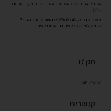
את נמצאת בשעות אלה (לדוגמה, כתובת מקום העבודה
שלך)
מעוניינת במשלוח לחו”ל או משלוח יותר מהיר?
נשמח לעזור. בבקשה צרי איתנו קשר.
מק"ט
ME-25033
קטגוריות