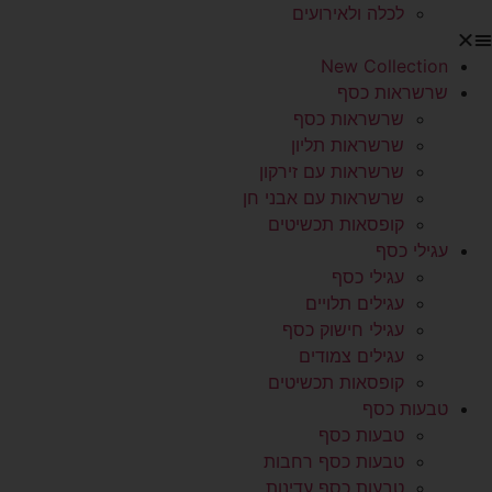
לכלה ולאירועים
New Collection
שרשראות כסף
שרשראות כסף
שרשראות תליון
שרשראות עם זירקון
שרשראות עם אבני חן
קופסאות תכשיטים
עגילי כסף
עגילי כסף
עגילים תלויים
עגילי חישוק כסף
עגילים צמודים
קופסאות תכשיטים
טבעות כסף
טבעות כסף
טבעות כסף רחבות
טבעות כסף עדינות