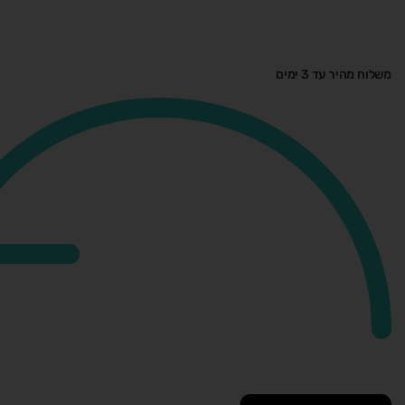
משלוח מהיר עד 3 ימים