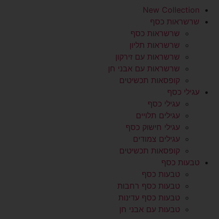
New Collection
שרשראות כסף
שרשראות כסף
שרשראות תליון
שרשראות עם זירקון
שרשראות עם אבני חן
קופסאות תכשיטים
עגילי כסף
עגילי כסף
עגילים תלויים
עגילי חישוק כסף
עגילים צמודים
קופסאות תכשיטים
טבעות כסף
טבעות כסף
טבעות כסף רחבות
טבעות כסף עדינות
טבעות עם אבני חן