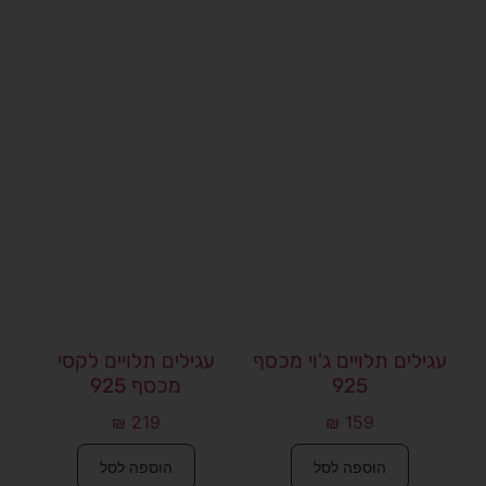
עגילים תלויים ג'וי מכסף
עגילים תלויים לקסי
925
מכסף 925
₪
219
₪
159
הוספה לסל
הוספה לסל