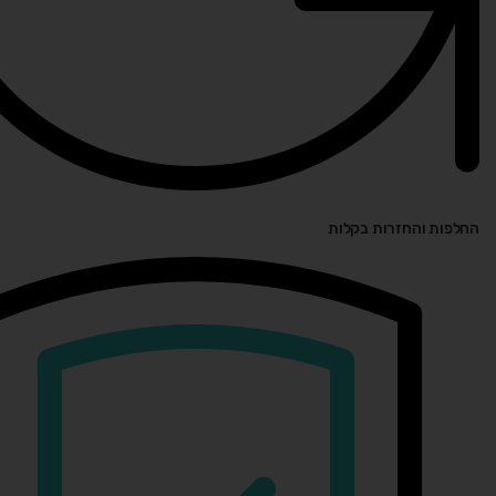
החלפות והחזרות בקלות