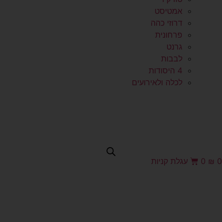
אמטיסט
דרוזי כהה
פרחונית
גרנט
לבבות
4 היסודות
לכלה ולאירועים
0
₪
0
עגלת קניות