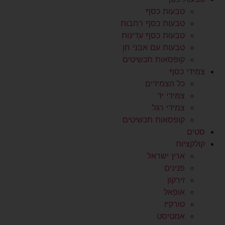
טבעות כסף
טבעות כסף רחבות
טבעות כסף עדינות
טבעות עם אבני חן
קופסאות תכשיטים
צמידי כסף
כל הצמידים
צמידי יד
צמידי רגל
קופסאות תכשיטים
סטים
קולקציות
ארץ ישראל
פנינים
זירקון
אופאל
טורקיז
אמטיסט