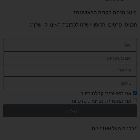
10% הנחה בקניה הראשונה*
הכניסי פרטים והקופון ישלח לכתובת האימייל שלך:)
אני מאשר/ת קבלת דיוור
אני מאשר/ת מדיניות פרטיות
שליחה
*בקניה מעל 199 ש"ח