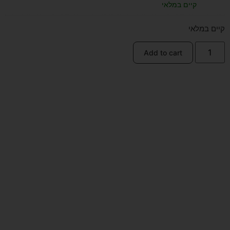
קיים במלאי
קיים במלאי
Add to cart