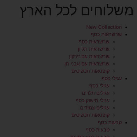
משלוחים לכל הארץ
New Collection
שרשראות כסף
שרשראות כסף
שרשראות תליון
שרשראות עם זירקון
שרשראות עם אבני חן
קופסאות תכשיטים
עגילי כסף
עגילי כסף
עגילים תלויים
עגילי חישוק כסף
עגילים צמודים
קופסאות תכשיטים
טבעות כסף
טבעות כסף