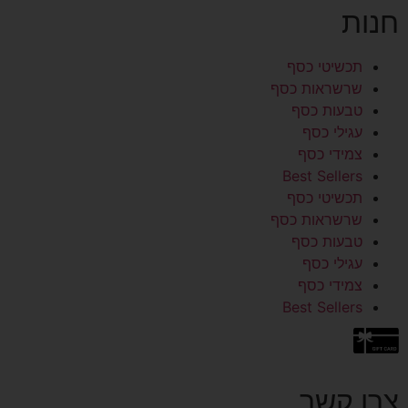
חנות
תכשיטי כסף
שרשראות כסף
טבעות כסף
עגילי כסף
צמידי כסף
Best Sellers
תכשיטי כסף
שרשראות כסף
טבעות כסף
עגילי כסף
צמידי כסף
Best Sellers
צרו קשר