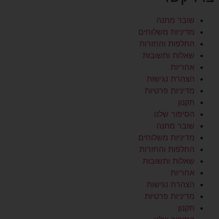
שובר מתנה
מדיניות משלוחים
החלפות והחזרות
שאלות ותשובות
אחריות
הצהרת נגישות
מדיניות פרטיות
תקנון
הסיפור שלנו
שובר מתנה
מדיניות משלוחים
החלפות והחזרות
שאלות ותשובות
אחריות
הצהרת נגישות
מדיניות פרטיות
תקנון