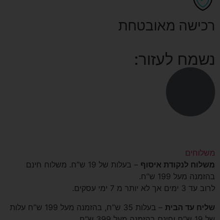
רכישה מאובטחת
נשמח לעזור:
משלוחים
משלוח לנקודת איסוף
– בעלות של 19 ש”ח. משלוח חינם
בהזמנה מעל 199 ש”ח.
לרוב עד 3 ימים אך לא יותר מ 7 ימי עסקים.
שליח עד הבית
– בעלות 35 ש”ח, בהזמנה מעל 199 ש”ח עלות
של 19 ש”ח וחינם בהזמנה מעל 399 ש”ח.