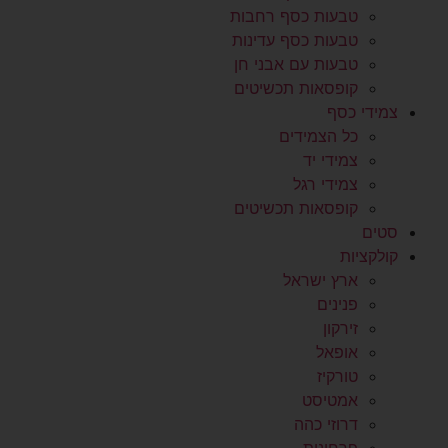
טבעות כסף רחבות
טבעות כסף עדינות
טבעות עם אבני חן
קופסאות תכשיטים
צמידי כסף
כל הצמידים
צמידי יד
צמידי רגל
קופסאות תכשיטים
סטים
קולקציות
ארץ ישראל
פנינים
זירקון
אופאל
טורקיז
אמטיסט
דרוזי כהה