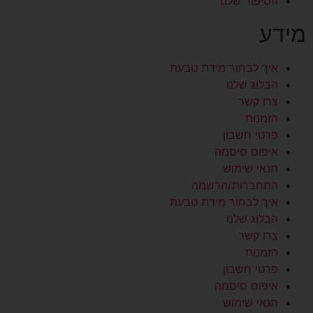
הסיפור שלנו
מידע
איך לבחור מידת טבעת
הבלוג שלנו
צרו קשר
הזמנות
פרטי חשבון
איפוס סיסמה
תנאי שימוש
התחברות/הרשמה
איך לבחור מידת טבעת
הבלוג שלנו
צרו קשר
הזמנות
פרטי חשבון
איפוס סיסמה
תנאי שימוש