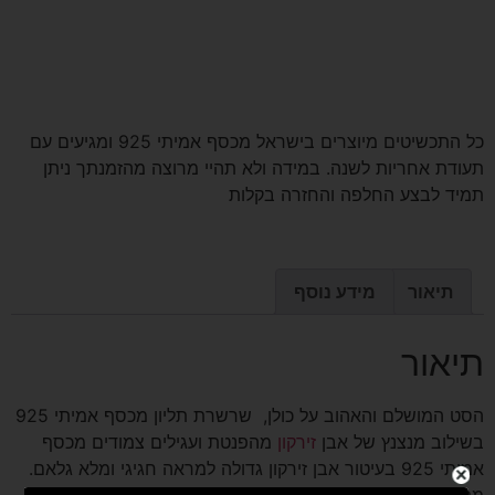
כל התכשיטים מיוצרים בישראל מכסף אמיתי 925 ומגיעים עם
תעודת אחריות לשנה. במידה ולא תהיי מרוצה מהזמנתך ניתן
תמיד לבצע החלפה והחזרה בקלות
תיאור
מידע נוסף
תיאור
הסט המושלם והאהוב על כולן, שרשרת תליון מכסף אמיתי 925
בשילוב מנצנץ של אבן
זירקון
מהפנטת ועגילים צמודים מכסף
אמיתי 925 בעיטור אבן זירקון גדולה למראה חגיגי ומלא גלאם.