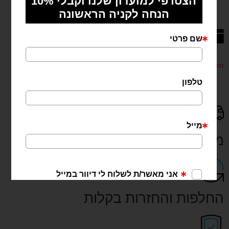
מחפשים את המתנה המושלמת? מפנקים ומפתיעים עם שובר המתנה שלנו!
משלוח מהיר עד 3 ימים
החלפות והחזרות בקלות