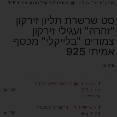
זירקון "זהרה" ועגילי זירקון צמודים "בלייקלי" מכסף אמיתי 925
סט שרשרת תליון זירקון
"זהרה" ועגילי זירקון
צמודים "בלייקלי" מכסף
אמיתי 925
₪
318
1 ×
עגילי זירקון צמודים בלייקלי מכסף
₪
159
אמיתי 925
קיים במלאי
1 ×
שרשרת תליון זירקון זהרה מכסף
₪
159
אמיתי 925