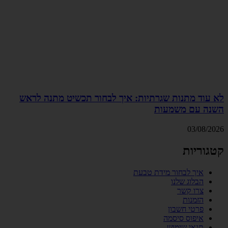
לא עוד מתנות שגרתיות: איך לבחור תכשיט מתנה לראש
השנה עם משמעות
03/08/2026
קטגוריות
איך לבחור מידת טבעת
הבלוג שלנו
צרו קשר
הזמנות
פרטי חשבון
איפוס סיסמה
תנאי שימוש