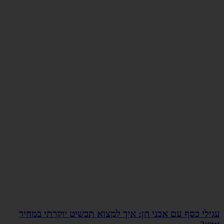
עגילי כסף עם אבני חן: איך למצוא תכשיט יוקרתי במחיר