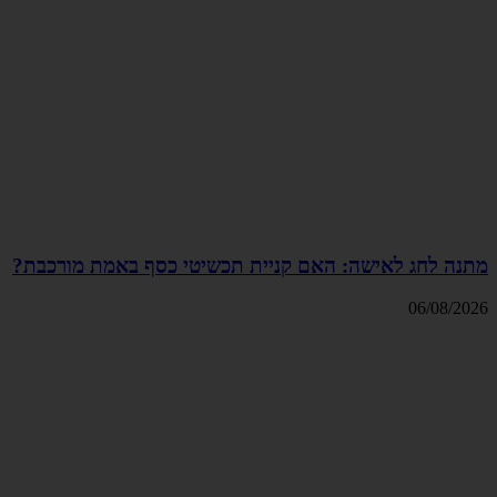
מתנה לחג לאישה: האם קניית תכשיטי כסף באמת מורכבת?
06/08/2026