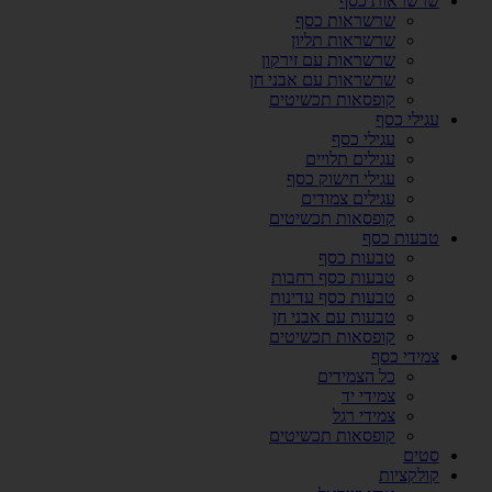
שרשראות כסף
שרשראות כסף
שרשראות תליון
שרשראות עם זירקון
שרשראות עם אבני חן
קופסאות תכשיטים
עגילי כסף
עגילי כסף
עגילים תלויים
עגילי חישוק כסף
עגילים צמודים
קופסאות תכשיטים
טבעות כסף
טבעות כסף
טבעות כסף רחבות
טבעות כסף עדינות
טבעות עם אבני חן
קופסאות תכשיטים
צמידי כסף
כל הצמידים
צמידי יד
צמידי רגל
קופסאות תכשיטים
סטים
קולקציות