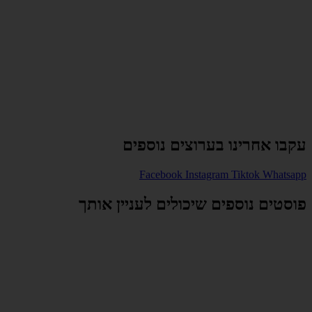
עקבו אחרינו בערוצים נוספים
Facebook
Instagram
Tiktok
Whatsapp
פוסטים נוספים שיכולים לעניין אותך