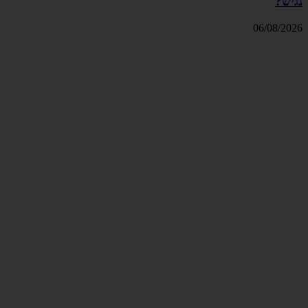
נגיש?
06/08/2026