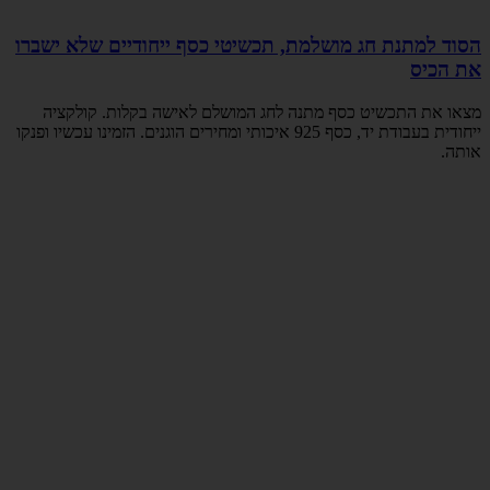
הסוד למתנת חג מושלמת, תכשיטי כסף ייחודיים שלא ישברו
את הכיס
מצאו את התכשיט כסף מתנה לחג המושלם לאישה בקלות. קולקציה
ייחודית בעבודת יד, כסף 925 איכותי ומחירים הוגנים. הזמינו עכשיו ופנקו
אותה.